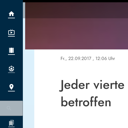
Fr., 22.09.2017
, 12:06 Uhr
Jeder vierte
betroffen