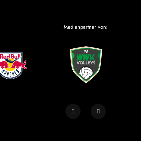
Medienpartner von: