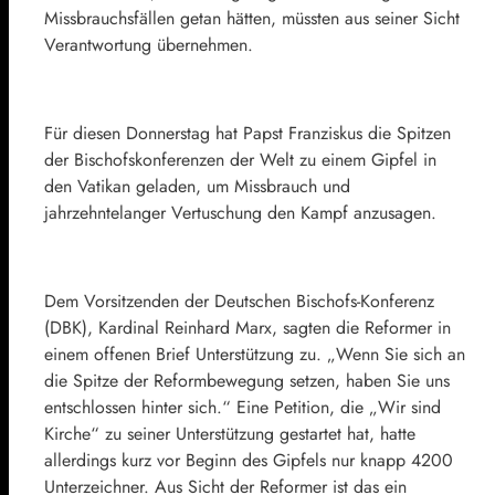
Missbrauchsfällen getan hätten, müssten aus seiner Sicht
Verantwortung übernehmen.
Für diesen Donnerstag hat Papst Franziskus die Spitzen
der Bischofskonferenzen der Welt zu einem Gipfel in
den Vatikan geladen, um Missbrauch und
jahrzehntelanger Vertuschung den Kampf anzusagen.
Dem Vorsitzenden der Deutschen Bischofs-Konferenz
(DBK), Kardinal Reinhard Marx, sagten die Reformer in
einem offenen Brief Unterstützung zu. „Wenn Sie sich an
die Spitze der Reformbewegung setzen, haben Sie uns
entschlossen hinter sich.“ Eine Petition, die „Wir sind
Kirche“ zu seiner Unterstützung gestartet hat, hatte
allerdings kurz vor Beginn des Gipfels nur knapp 4200
Unterzeichner. Aus Sicht der Reformer ist das ein