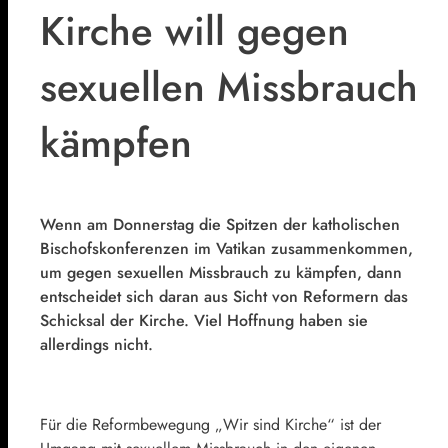
Kirche will gegen
sexuellen Missbrauch
kämpfen
Wenn am Donnerstag die Spitzen der katholischen
Bischofskonferenzen im Vatikan zusammenkommen,
um gegen sexuellen Missbrauch zu kämpfen, dann
entscheidet sich daran aus Sicht von Reformern das
Schicksal der Kirche. Viel Hoffnung haben sie
allerdings nicht.
Für die Reformbewegung „Wir sind Kirche“ ist der