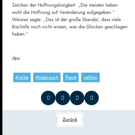
Zeichen der Hoffnungslosigkeit: „Die meisten haben
wohl die Hoffnung auf Veränderung aufgegeben.“
Weisner sagte: „Das ist der große Skandal, dass viele
Bischöfe noch nicht wissen, was die Glocken geschlagen
haben.“
dpa
Kirche
Missbrauch
Papst
vatikan
Zurück