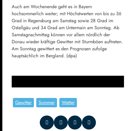
Auch am Wochenende geht es in Bayern
hochsommerlich weiter; mit Höchstwerten von bis zu 36
Grad in Regensburg am Samstag sowie 28 Grad im
Ostallgäu und 34 Grad am Untermain am Sonntag. Ab
Samstagnachmittag können vor allem nördlich der
Donau wieder kräftige Gewitter mit Sturmböen auftreten.
Am Sonntag gewittert es den Prognosen zufolge
hauptsächlich im Bergland. (dpa)
Gewitter
Sommer
Wetter