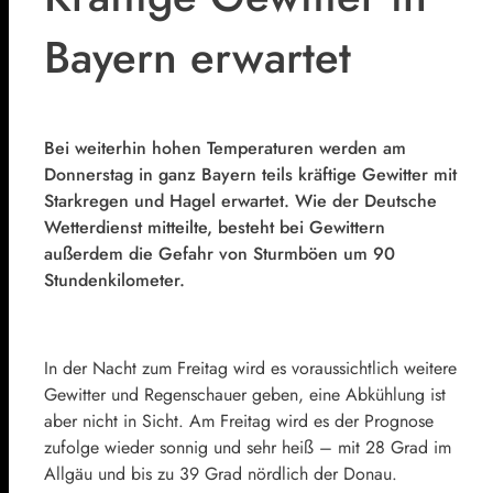
Bayern erwartet
Bei weiterhin hohen Temperaturen werden am
Donnerstag in ganz Bayern teils kräftige Gewitter mit
Starkregen und Hagel erwartet. Wie der Deutsche
Wetterdienst mitteilte, besteht bei Gewittern
außerdem die Gefahr von Sturmböen um 90
Stundenkilometer.
In der Nacht zum Freitag wird es voraussichtlich weitere
Gewitter und Regenschauer geben, eine Abkühlung ist
aber nicht in Sicht. Am Freitag wird es der Prognose
zufolge wieder sonnig und sehr heiß – mit 28 Grad im
Allgäu und bis zu 39 Grad nördlich der Donau.