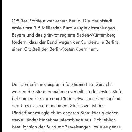
Größter Profiteur war erneut Berlin. Die Hauptstadt
erhielt fast 3,5 Milliarden Euro Ausgleichszahlungen.
Bayern und das grün-rot regierte Baden-Württemberg
fordern, dass der Bund wegen der Sonderrolle Berlins
einen Großteil der Berlin-Kosten übernimmt.
Der Länderfinanzausgleich funktioniert so: Zunächst
werden die Steuereinnahmen verteilt. In der ersten Stufe
bekommen die «armen» Länder etwas aus dem Topf mit
den Umsatzsteuereinnahmen. Stufe zwei ist der
Länderfinanzausgleich im engeren Sinn: Hier gleichen
starke Länder Einnahmeunterschiede aus. Schließlich
beteiligt sich der Bund mit Zuweisungen. Wie es genau