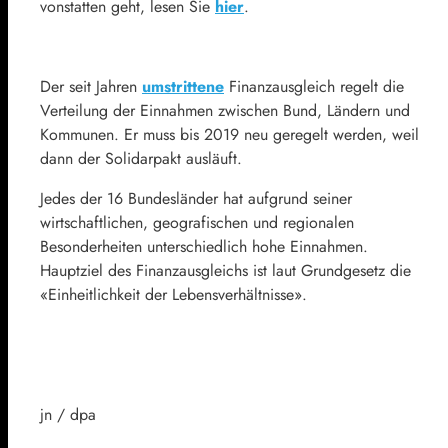
vonstatten geht, lesen Sie
hier
.
Der seit Jahren
umstrittene
Finanzausgleich regelt die
Verteilung der Einnahmen zwischen Bund, Ländern und
Kommunen. Er muss bis 2019 neu geregelt werden, weil
dann der Solidarpakt ausläuft.
Jedes der 16 Bundesländer hat aufgrund seiner
wirtschaftlichen, geografischen und regionalen
Besonderheiten unterschiedlich hohe Einnahmen.
Hauptziel des Finanzausgleichs ist laut Grundgesetz die
«Einheitlichkeit der Lebensverhältnisse».
jn / dpa