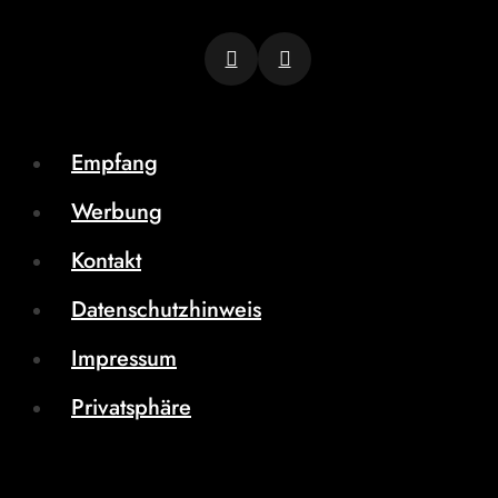
Empfang
Werbung
Kontakt
Datenschutzhinweis
Impressum
Privatsphäre