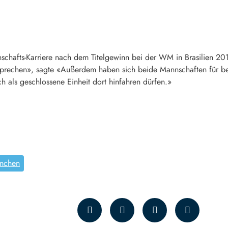
chafts-Karriere nach dem Titelgewinn bei der WM in Brasilien 201
prechen», sagte «Außerdem haben sich beide Mannschaften für bei
h als geschlossene Einheit dort hinfahren dürfen.»
nchen