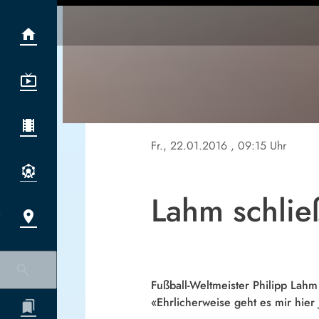
Fr., 22.01.2016
, 09:15 Uhr
Lahm schließ
Fußball-Weltmeister Philipp Lahm
«Ehrlicherweise geht es mir hier 