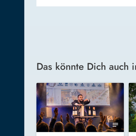
Das könnte Dich auch i