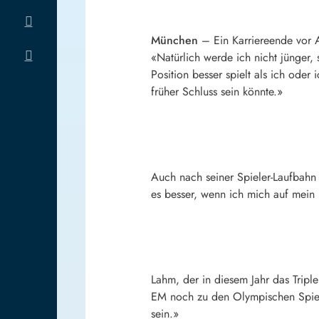
München
– Ein Karriereende vor A
«Natürlich werde ich nicht jünger,
Position besser spielt als ich oder
früher Schluss sein könnte.»
Auch nach seiner Spieler-Laufbahn 
es besser, wenn ich mich auf mein 
Lahm, der in diesem Jahr das Tripl
EM noch zu den Olympischen Spielen
sein.»