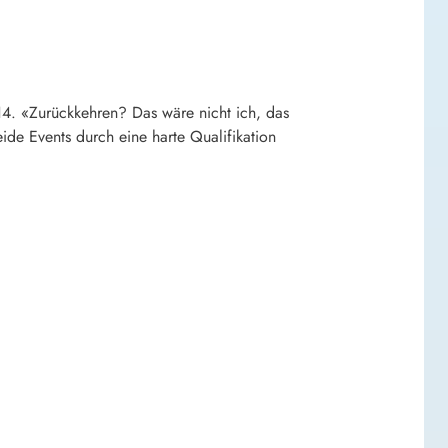
4. «Zurückkehren? Das wäre nicht ich, das
de Events durch eine harte Qualifikation