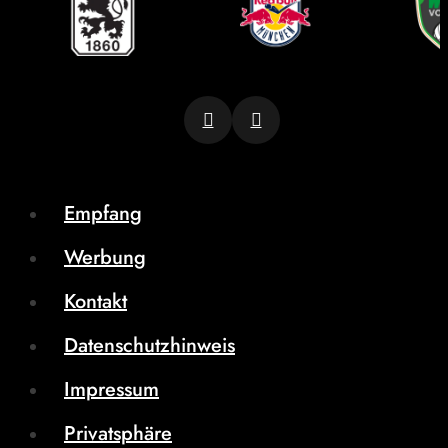
Empfang
Werbung
Kontakt
Datenschutzhinweis
Impressum
Privatsphäre