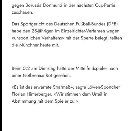
gegen Borussia Dortmund in der nächsten Cup-Partie
zuschauen.
Das Sportgericht des Deutschen Fußball-Bundes (DFB)
habe den 25-Jährigen im Einzelrichter-Verfahren wegen
«unsportlichen Verhaltens» mit der Sperre belegt, teilten
die Münchner heute mit.
Beim 0:2 am Dienstag hatte der Mittelfeldspieler nach
einer Notbremse Rot gesehen.
«Es ist das erwartete Strafmaß», sagte Löwen-Sportchef
Florian Hinterberger. «Wir stimmen dem Urteil in
Abstimmung mit dem Spieler zu.»