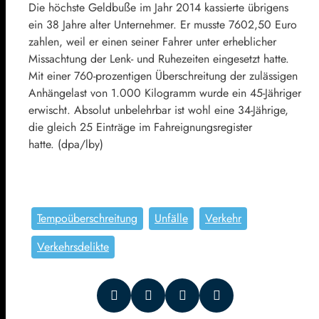
Die höchste Geldbuße im Jahr 2014 kassierte übrigens
ein 38 Jahre alter Unternehmer. Er musste 7602,50 Euro
zahlen, weil er einen seiner Fahrer unter erheblicher
Missachtung der Lenk- und Ruhezeiten eingesetzt hatte.
Mit einer 760-prozentigen Überschreitung der zulässigen
Anhängelast von 1.000 Kilogramm wurde ein 45-Jähriger
erwischt. Absolut unbelehrbar ist wohl eine 34-Jährige,
die gleich 25 Einträge im Fahreignungsregister
hatte. (dpa/lby)
Tempoüberschreitung
Unfälle
Verkehr
Verkehrsdelikte