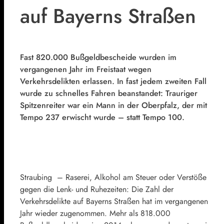
auf Bayerns Straßen
Fast 820.000 Bußgeldbescheide wurden im
vergangenen Jahr im Freistaat wegen
Verkehrsdelikten erlassen. In fast jedem zweiten Fall
wurde zu schnelles Fahren beanstandet: Trauriger
Spitzenreiter war ein Mann in der Oberpfalz, der mit
Tempo 237 erwischt wurde – statt Tempo 100.
Straubing – Raserei, Alkohol am Steuer oder Verstöße
gegen die Lenk- und Ruhezeiten: Die Zahl der
Verkehrsdelikte auf Bayerns Straßen hat im vergangenen
Jahr wieder zugenommen. Mehr als 818.000