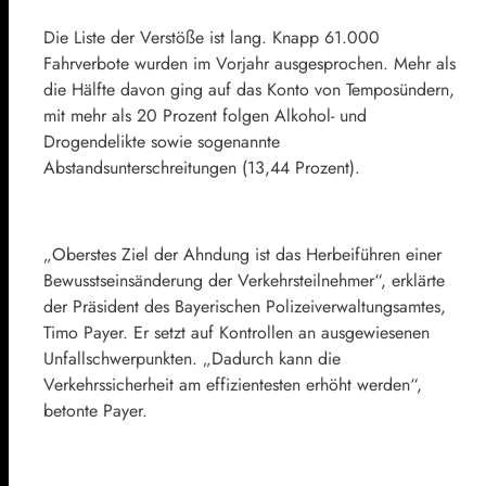
Die Liste der Verstöße ist lang. Knapp 61.000
Fahrverbote wurden im Vorjahr ausgesprochen. Mehr als
die Hälfte davon ging auf das Konto von Temposündern,
mit mehr als 20 Prozent folgen Alkohol- und
Drogendelikte sowie sogenannte
Abstandsunterschreitungen (13,44 Prozent).
„Oberstes Ziel der Ahndung ist das Herbeiführen einer
Bewusstseinsänderung der Verkehrsteilnehmer“, erklärte
der Präsident des Bayerischen Polizeiverwaltungsamtes,
Timo Payer. Er setzt auf Kontrollen an ausgewiesenen
Unfallschwerpunkten. „Dadurch kann die
Verkehrssicherheit am effizientesten erhöht werden“,
betonte Payer.