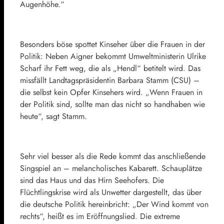
Augenhöhe.“
Besonders böse spottet Kinseher über die Frauen in der
Politik: Neben Aigner bekommt Umweltministerin Ulrike
Scharf ihr Fett weg, die als „Hendl“ betitelt wird. Das
missfällt Landtagspräsidentin Barbara Stamm (CSU) –
die selbst kein Opfer Kinsehers wird. „Wenn Frauen in
der Politik sind, sollte man das nicht so handhaben wie
heute“, sagt Stamm.
Sehr viel besser als die Rede kommt das anschließende
Singspiel an – melancholisches Kabarett. Schauplätze
sind das Haus und das Hirn Seehofers. Die
Flüchtlingskrise wird als Unwetter dargestellt, das über
die deutsche Politik hereinbricht: „Der Wind kommt von
rechts“, heißt es im Eröffnungslied. Die extreme