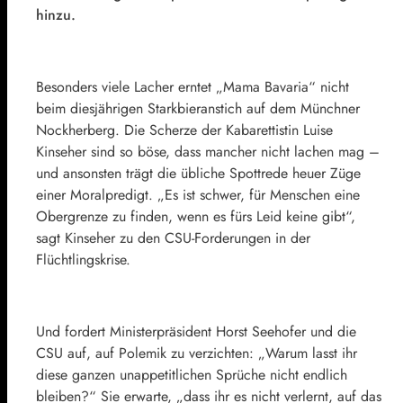
hinzu.
Besonders viele Lacher erntet „Mama Bavaria“ nicht
beim diesjährigen Starkbieranstich auf dem Münchner
Nockherberg. Die Scherze der Kabarettistin Luise
Kinseher sind so böse, dass mancher nicht lachen mag –
und ansonsten trägt die übliche Spottrede heuer Züge
einer Moralpredigt. „Es ist schwer, für Menschen eine
Obergrenze zu finden, wenn es fürs Leid keine gibt“,
sagt Kinseher zu den CSU-Forderungen in der
Flüchtlingskrise.
Und fordert Ministerpräsident Horst Seehofer und die
CSU auf, auf Polemik zu verzichten: „Warum lasst ihr
diese ganzen unappetitlichen Sprüche nicht endlich
bleiben?“ Sie erwarte, „dass ihr es nicht verlernt, auf das