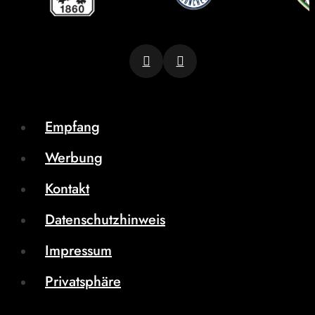
Empfang
Werbung
Kontakt
Datenschutzhinweis
Impressum
Privatsphäre