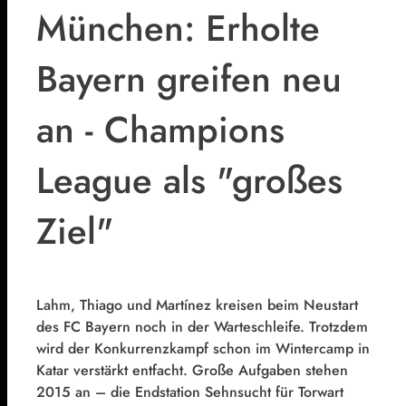
München: Erholte
Bayern greifen neu
an - Champions
League als "großes
Ziel"
Lahm,
Thiago
und Martínez kreisen beim Neustart
des FC Bayern noch in der Warteschleife. Trotzdem
wird der Konkurrenzkampf schon im Wintercamp in
Katar verstärkt entfacht. Große Aufgaben stehen
2015 an – die Endstation Sehnsucht für Torwart