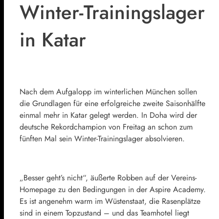
Winter-Trainingslager
in Katar
Nach dem Aufgalopp im winterlichen München sollen
die Grundlagen für eine erfolgreiche zweite Saisonhälfte
einmal mehr in Katar gelegt werden. In Doha wird der
deutsche Rekordchampion von Freitag an schon zum
fünften Mal sein Winter-Trainingslager absolvieren.
„Besser geht’s nicht“, äußerte Robben auf der Vereins-
Homepage zu den Bedingungen in der Aspire Academy.
Es ist angenehm warm im Wüstenstaat, die Rasenplätze
sind in einem Topzustand – und das Teamhotel liegt