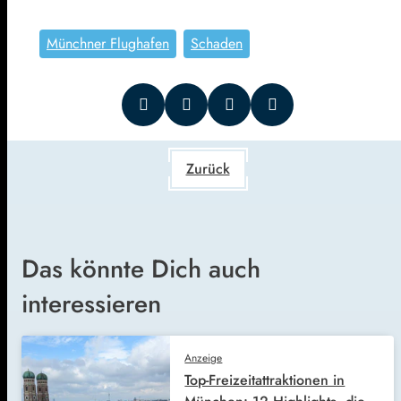
Münchner Flughafen
Schaden
Zurück
Das könnte Dich auch
interessieren
Anzeige
Top-Freizeitattraktionen in