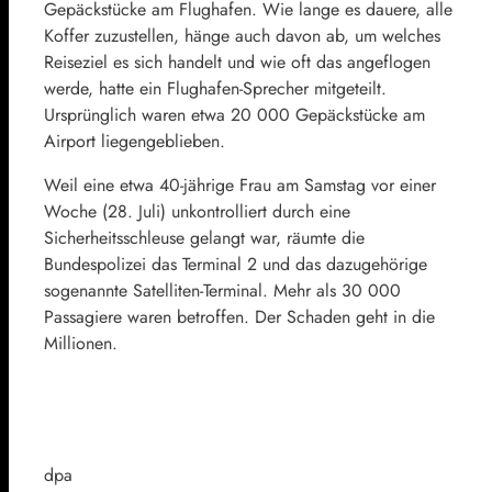
Gepäckstücke am Flughafen. Wie lange es dauere, alle
Koffer zuzustellen, hänge auch davon ab, um welches
Reiseziel es sich handelt und wie oft das angeflogen
werde, hatte ein Flughafen-Sprecher mitgeteilt.
Ursprünglich waren etwa 20 000 Gepäckstücke am
Airport liegengeblieben.
Weil eine etwa 40-jährige Frau am Samstag vor einer
Woche (28. Juli) unkontrolliert durch eine
Sicherheitsschleuse gelangt war, räumte die
Bundespolizei das Terminal 2 und das dazugehörige
sogenannte Satelliten-Terminal. Mehr als 30 000
Passagiere waren betroffen. Der Schaden geht in die
Millionen.
dpa