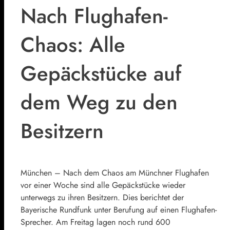
Nach Flughafen-
Chaos: Alle
Gepäckstücke auf
dem Weg zu den
Besitzern
München – Nach dem Chaos am Münchner Flughafen
vor einer Woche sind alle Gepäckstücke wieder
unterwegs zu ihren Besitzern. Dies berichtet der
Bayerische Rundfunk unter Berufung auf einen Flughafen-
Sprecher. Am Freitag lagen noch rund 600