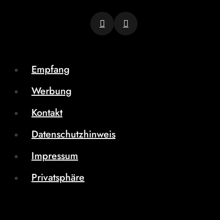
Empfang
Werbung
Kontakt
Datenschutzhinweis
Impressum
Privatsphäre