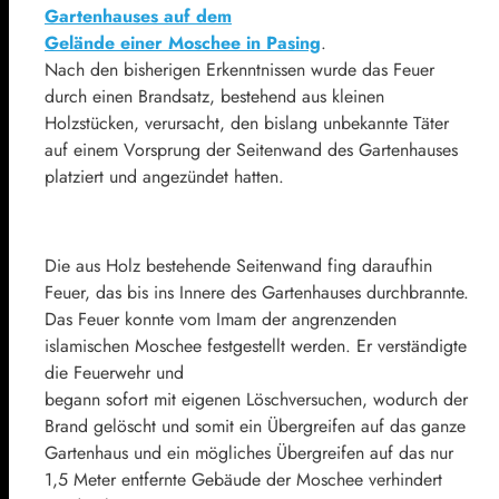
Gartenhauses auf dem
Gelände einer Moschee in Pasing
.
Nach den bisherigen Erkenntnissen wurde das Feuer
durch einen Brandsatz, bestehend aus kleinen
Holzstücken, verursacht, den bislang unbekannte Täter
auf einem Vorsprung der Seitenwand des Gartenhauses
platziert und angezündet hatten.
Die aus Holz bestehende Seitenwand fing daraufhin
Feuer, das bis ins Innere des Gartenhauses durchbrannte.
Das Feuer konnte vom Imam der angrenzenden
islamischen Moschee festgestellt werden. Er verständigte
die Feuerwehr und
begann sofort mit eigenen Löschversuchen, wodurch der
Brand gelöscht und somit ein Übergreifen auf das ganze
Gartenhaus und ein mögliches Übergreifen auf das nur
1,5 Meter entfernte Gebäude der Moschee verhindert