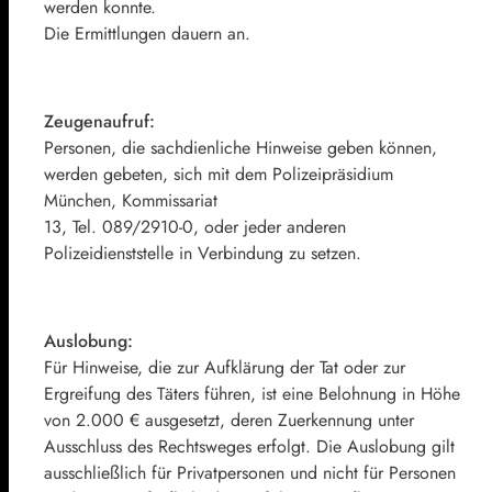
werden konnte.
Die Ermittlungen dauern an.
Zeugenaufruf:
Personen, die sachdienliche Hinweise geben können,
werden gebeten, sich mit dem Polizeipräsidium
München, Kommissariat
13, Tel. 089/2910-0, oder jeder anderen
Polizeidienststelle in Verbindung zu setzen.
Auslobung:
Für Hinweise, die zur Aufklärung der Tat oder zur
Ergreifung des Täters führen, ist eine Belohnung in Höhe
von 2.000 € ausgesetzt, deren Zuerkennung unter
Ausschluss des Rechtsweges erfolgt. Die Auslobung gilt
ausschließlich für Privatpersonen und nicht für Personen