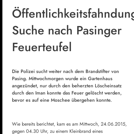
Öffentlichkeitsfahndun
Suche nach Pasinger
Feuerteufel
Die Polizei sucht weiter nach dem Brandstifter von
Pasing. Mittwochmorgen wurde ein Gartenhaus
angezündet, nur durch den beherzten Löscheinsatz
durch den Iman konnte das Feuer gelöscht werden,
bevor es auf eine Moschee übergehen konnte.
Wie bereits berichtet, kam es am Mittwoch, 24.06.2015,
gegen 04.30 Uhr, zu einem Kleinbrand eines