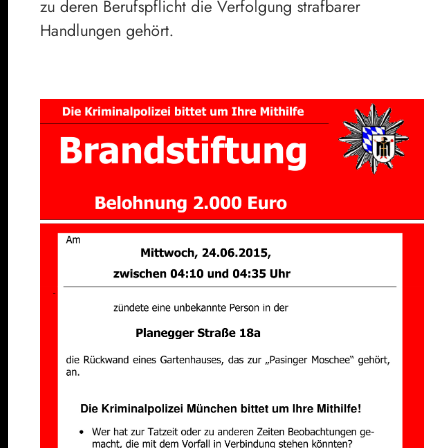
zu deren Berufspflicht die Verfolgung strafbarer
Handlungen gehört.