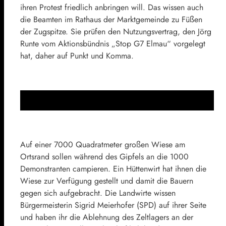
ihren Protest friedlich anbringen will. Das wissen auch
die Beamten im Rathaus der Marktgemeinde zu Füßen
der Zugspitze. Sie prüfen den Nutzungsvertrag, den Jörg
Runte vom Aktionsbündnis „Stop G7 Elmau“ vorgelegt
hat, daher auf Punkt und Komma.
Auf einer 7000 Quadratmeter großen Wiese am
Ortsrand sollen während des Gipfels an die 1000
Demonstranten campieren. Ein Hüttenwirt hat ihnen die
Wiese zur Verfügung gestellt und damit die Bauern
gegen sich aufgebracht. Die Landwirte wissen
Bürgermeisterin Sigrid Meierhofer (
SPD
) auf ihrer Seite
und haben ihr die Ablehnung des Zeltlagers an der