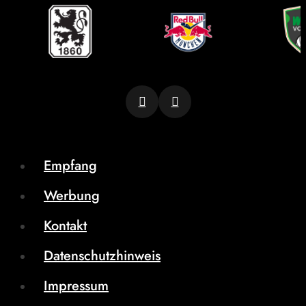
Empfang
Werbung
Kontakt
Datenschutzhinweis
Impressum