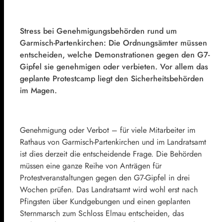
Stress bei Genehmigungsbehörden rund um
Garmisch-Partenkirchen: Die Ordnungsämter müssen
entscheiden, welche Demonstrationen gegen den
G7
-
Gipfel sie genehmigen oder verbieten. Vor allem das
geplante Protestcamp liegt den Sicherheitsbehörden
im Magen.
Genehmigung oder Verbot – für viele Mitarbeiter im
Rathaus von Garmisch-Partenkirchen und im Landratsamt
ist dies derzeit die entscheidende Frage. Die Behörden
müssen eine ganze Reihe von Anträgen für
Protestveranstaltungen gegen den G7-Gipfel in drei
Wochen prüfen. Das Landratsamt wird wohl erst nach
Pfingsten über Kundgebungen und einen geplanten
Sternmarsch zum Schloss Elmau entscheiden, das