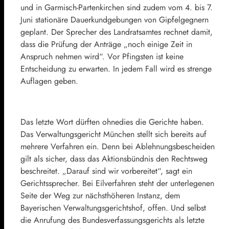
und in Garmisch-Partenkirchen sind zudem vom 4. bis 7.
Juni stationäre Dauerkundgebungen von Gipfelgegnern
geplant. Der Sprecher des Landratsamtes rechnet damit,
dass die Prüfung der Anträge „noch einige Zeit in
Anspruch nehmen wird“. Vor Pfingsten ist keine
Entscheidung zu erwarten. In jedem Fall wird es strenge
Auflagen geben.
Das letzte Wort dürften ohnedies die Gerichte haben.
Das Verwaltungsgericht München stellt sich bereits auf
mehrere Verfahren ein. Denn bei Ablehnungsbescheiden
gilt als sicher, dass das Aktionsbündnis den Rechtsweg
beschreitet. „Darauf sind wir vorbereitet“, sagt ein
Gerichtssprecher. Bei Eilverfahren steht der unterlegenen
Seite der Weg zur nächsthöheren Instanz, dem
Bayerischen Verwaltungsgerichtshof, offen. Und selbst
die Anrufung des Bundesverfassungsgerichts als letzte