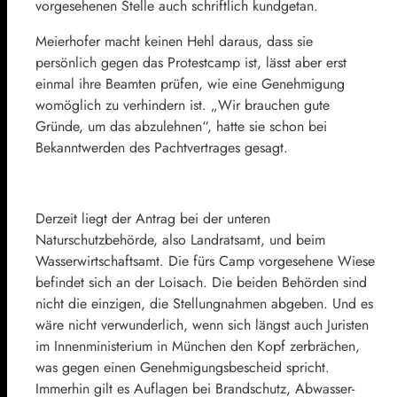
vorgesehenen Stelle auch schriftlich kundgetan.
Meierhofer macht keinen Hehl daraus, dass sie
persönlich gegen das Protestcamp ist, lässt aber erst
einmal ihre Beamten prüfen, wie eine Genehmigung
womöglich zu verhindern ist. „Wir brauchen gute
Gründe, um das abzulehnen“, hatte sie schon bei
Bekanntwerden des Pachtvertrages gesagt.
Derzeit liegt der Antrag bei der unteren
Naturschutzbehörde, also Landratsamt, und beim
Wasserwirtschaftsamt. Die fürs Camp vorgesehene Wiese
befindet sich an der Loisach. Die beiden Behörden sind
nicht die einzigen, die Stellungnahmen abgeben. Und es
wäre nicht verwunderlich, wenn sich längst auch Juristen
im Innenministerium in München den Kopf zerbrächen,
was gegen einen Genehmigungsbescheid spricht.
Immerhin gilt es Auflagen bei Brandschutz, Abwasser-