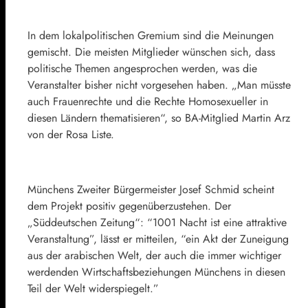
In dem lokalpolitischen Gremium sind die Meinungen
gemischt. Die meisten Mitglieder wünschen sich, dass
politische Themen angesprochen werden, was die
Veranstalter bisher nicht vorgesehen haben. „Man müsste
auch Frauenrechte und die Rechte Homosexueller in
diesen Ländern thematisieren“, so BA-Mitglied Martin Arz
von der Rosa Liste.
Münchens Zweiter Bürgermeister Josef Schmid scheint
dem Projekt positiv gegenüberzustehen. Der
„Süddeutschen Zeitung“: “1001 Nacht ist eine attraktive
Veranstaltung”, lässt er mitteilen, “ein Akt der Zuneigung
aus der arabischen Welt, der auch die immer wichtiger
werdenden Wirtschaftsbeziehungen Münchens in diesen
Teil
der Welt
widerspiegelt.”