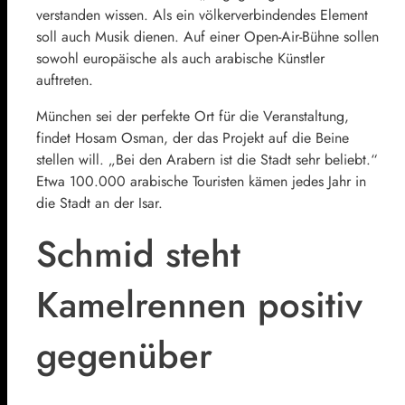
verstanden wissen. Als ein völkerverbindendes Element
soll auch Musik dienen. Auf einer Open-Air-Bühne sollen
sowohl europäische als auch arabische Künstler
auftreten.
München sei der perfekte Ort für die Veranstaltung,
findet Hosam Osman, der das Projekt auf die Beine
stellen will. „Bei den Arabern ist die Stadt sehr beliebt.“
Etwa 100.000 arabische Touristen kämen jedes Jahr in
die Stadt an der Isar.
Schmid steht
Kamelrennen positiv
gegenüber