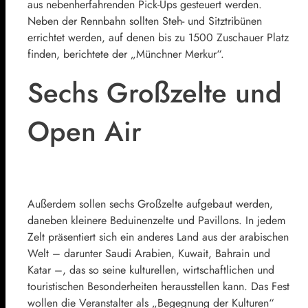
aus nebenherfahrenden Pick-Ups gesteuert werden.
Neben der Rennbahn sollten Steh- und Sitztribünen
errichtet werden, auf denen bis zu 1500 Zuschauer Platz
finden, berichtete der „Münchner Merkur“.
Sechs Großzelte und
Open Air
Außerdem sollen sechs Großzelte aufgebaut werden,
daneben kleinere Beduinenzelte und Pavillons. In jedem
Zelt präsentiert sich ein anderes Land aus der arabischen
Welt – darunter Saudi Arabien, Kuwait, Bahrain und
Katar –, das so seine kulturellen, wirtschaftlichen und
touristischen Besonderheiten herausstellen kann. Das Fest
wollen die Veranstalter als „Begegnung der Kulturen“