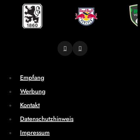
Empfang
Werbung
Kontakt
Datenschutzhinweis
Impressum