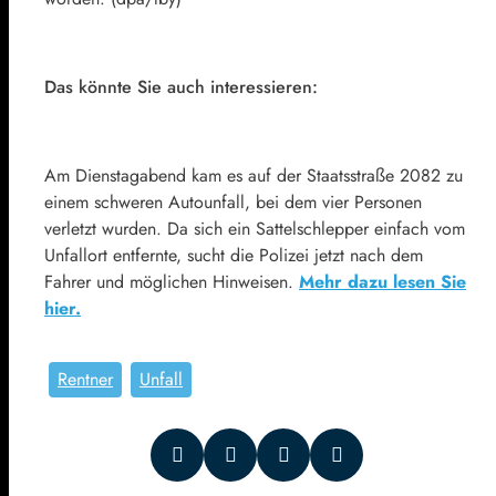
Das könnte Sie auch interessieren:
Am Dienstagabend kam es auf der Staatsstraße 2082 zu
einem schweren Autounfall, bei dem vier Personen
verletzt wurden. Da sich ein Sattelschlepper einfach vom
Unfallort entfernte, sucht die Polizei jetzt nach dem
Fahrer und möglichen Hinweisen.
Mehr dazu lesen Sie
hier.
Rentner
Unfall