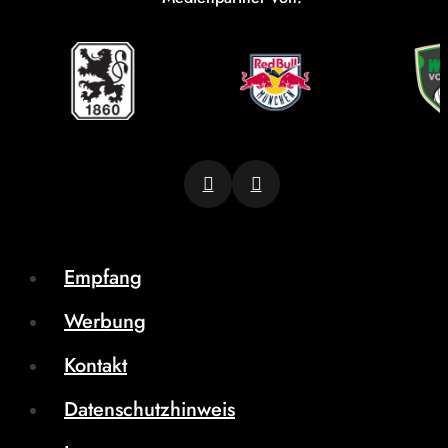
Empfang
Werbung
Kontakt
Datenschutzhinweis