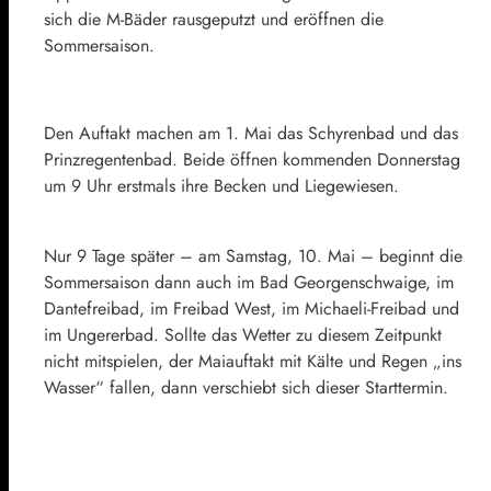
sich die M-Bäder rausgeputzt und eröffnen die
Sommersaison.
Den Auftakt machen am 1. Mai das Schyrenbad und das
Prinzregentenbad. Beide öffnen kommenden Donnerstag
um 9 Uhr erstmals ihre Becken und Liegewiesen.
Nur 9 Tage später – am Samstag, 10. Mai – beginnt die
Sommersaison dann auch im Bad Georgenschwaige, im
Dantefreibad, im Freibad West, im Michaeli-Freibad und
im Ungererbad. Sollte das Wetter zu diesem Zeitpunkt
nicht mitspielen, der Maiauftakt mit Kälte und Regen „ins
Wasser“ fallen, dann verschiebt sich dieser Starttermin.