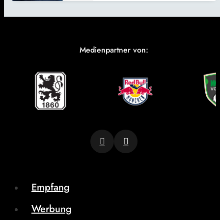
Medienpartner von:
Empfang
Werbung