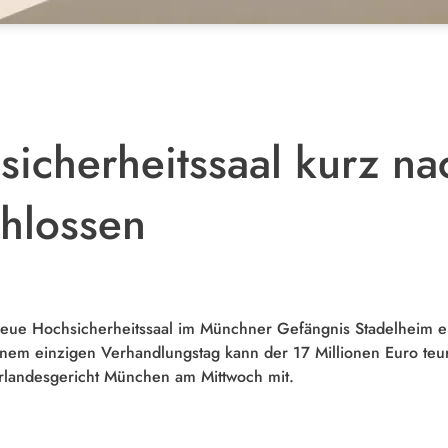
sicherheitssaal kurz na
hlossen
neue Hochsicherheitssaal im Münchner Gefängnis Stadelheim e
nem einzigen Verhandlungstag kann der 17 Millionen Euro teu
berlandesgericht München am Mittwoch mit.