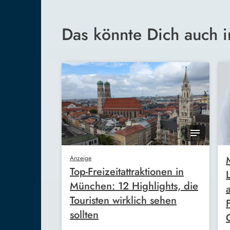
Das könnte Dich auch i
Anzeige
Top-Freizeitattraktionen in
München: 12 Highlights, die
Touristen wirklich sehen
sollten