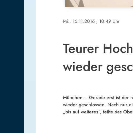
Mi., 16.11.2016
, 10:49 Uhr
Teurer Hoch
wieder gesc
München – Gerade erst ist der 
wieder geschlossen. Nach nur ei
„bis auf weiteres“, teilte das O