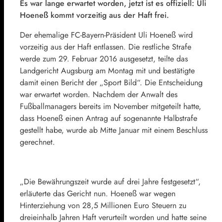
Es war lange erwartet worden, jetzt ist es offiziell: Uli
Hoeneß kommt vorzeitig aus der Haft frei.
Der ehemalige FC-Bayern-Präsident Uli Hoeneß wird
vorzeitig aus der Haft entlassen. Die restliche Strafe
werde zum 29. Februar 2016 ausgesetzt, teilte das
Landgericht Augsburg am Montag mit und bestätigte
damit einen Bericht der „Sport Bild“. Die Entscheidung
war erwartet worden. Nachdem der Anwalt des
Fußballmanagers bereits im November mitgeteilt hatte,
dass Hoeneß einen Antrag auf sogenannte Halbstrafe
gestellt habe, wurde ab Mitte Januar mit einem Beschluss
gerechnet.
„Die Bewährungszeit wurde auf drei Jahre festgesetzt“,
erläuterte das Gericht nun. Hoeneß war wegen
Hinterziehung von 28,5 Millionen Euro Steuern zu
dreieinhalb Jahren Haft verurteilt worden und hatte seine