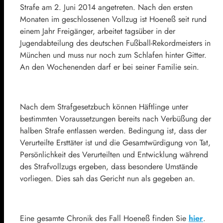
Strafe am 2. Juni 2014 angetreten. Nach den ersten
Monaten im geschlossenen Vollzug ist Hoeneß seit rund
einem Jahr Freigänger, arbeitet tagsüber in der
Jugendabteilung des deutschen Fußball-Rekordmeisters in
München und muss nur noch zum Schlafen hinter Gitter.
An den Wochenenden darf er bei seiner Familie sein.
Nach dem Strafgesetzbuch können Häftlinge unter
bestimmten Voraussetzungen bereits nach Verbüßung der
halben Strafe entlassen werden. Bedingung ist, dass der
Verurteilte Ersttäter ist und die Gesamtwürdigung von Tat,
Persönlichkeit des Verurteilten und Entwicklung während
des Strafvollzugs ergeben, dass besondere Umstände
vorliegen. Dies sah das Gericht nun als gegeben an.
Eine gesamte Chronik des Fall Hoeneß finden Sie
hier
.