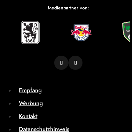
Medienpartner von:
Empfang
Werbung
Kontakt
Datenschutzhinweis