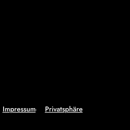
Impressum
Privatsphäre