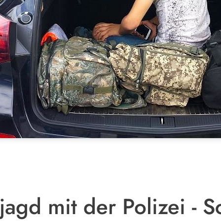
agd mit der Polizei - S