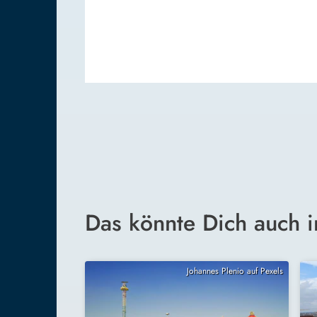
Das könnte Dich auch i
Johannes Plenio auf Pexels