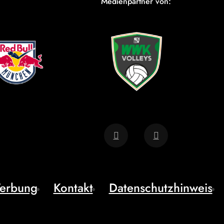
Medienpartner von:
erbung
Kontakt
Datenschutzhinweis