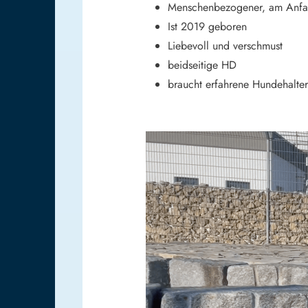
Menschenbezogener, am Anfan
Ist 2019 geboren
Liebevoll und verschmust
beidseitige HD
braucht erfahrene Hundehalter