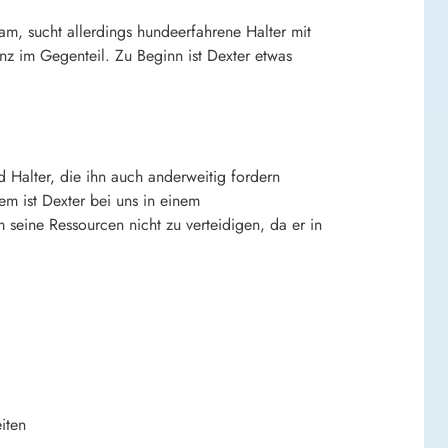
m, sucht allerdings hundeerfahrene Halter mit
nz im Gegenteil. Zu Beginn ist Dexter etwas
 Halter, die ihn auch anderweitig fordern
m ist Dexter bei uns in einem
m seine Ressourcen nicht zu verteidigen, da er in
iten