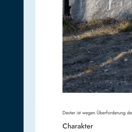
Dexter ist wegen Überforderung de
Charakter