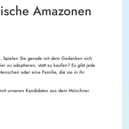
otische Amazonen
en. Spielen Sie gerade mit dem Gedanken sich
r zu adoptieren, statt zu kaufen? Es gibt jede
enschen oder eine Familie, die sie in ihr
r mit unseren Kandidaten aus dem Münchner