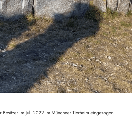
r Besitzer im Juli 2022 im Münchner Tierheim eingezogen.