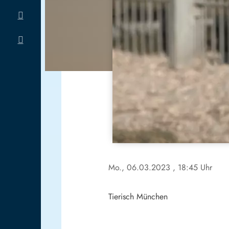
Mo., 06.03.2023
, 18:45 Uhr
Tierisch München