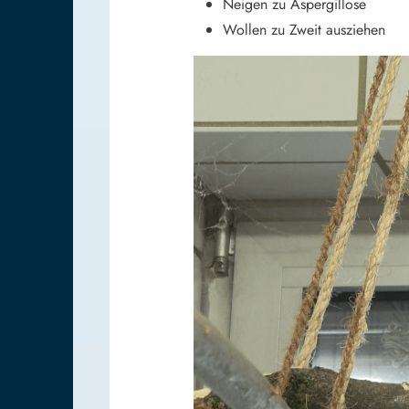
Neigen zu Aspergillose
Wollen zu Zweit ausziehen