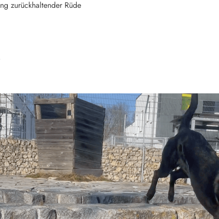
g zurückhaltender Rüde