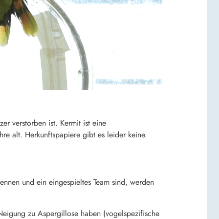
 verstorben ist. Kermit ist eine
 alt. Herkunftspapiere gibt es leider keine.
ennen und ein eingespieltes Team sind, werden
eigung zu Aspergillose haben (vogelspezifische