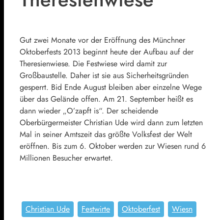
Gut zwei Monate vor der Eröffnung des Münchner
Oktoberfests 2013 beginnt heute der Aufbau auf der
Theresienwiese. Die Festwiese wird damit zur
Großbaustelle. Daher ist sie aus Sicherheitsgründen
gesperrt. Bid Ende August bleiben aber einzelne Wege
über das Gelände offen. Am 21. September heißt es
dann wieder „O’zapft is“. Der scheidende
Oberbürgermeister Christian Ude wird dann zum letzten
Mal in seiner Amtszeit das größte Volksfest der Welt
eröffnen. Bis zum 6. Oktober werden zur Wiesen rund 6
Millionen Besucher erwartet.
Christian Ude
Festwirte
Oktoberfest
Wiesn