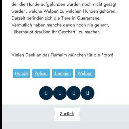
der die Hunde aufgefunden wurden noch nicht gesagt
werden, welche Welpen zu welchen Hunden gehören.
Derzeit befinden sich die Tiere in Quarantäne.
Vermutlich haben manche davon noch nie gelernt,
„überhaupt draußen ihr Geschäft“ zu machen.
Vielen Dank an das Tierheim München für die Fotos!
Hunde
Polizei
Tierheim
Welpen
Zurück