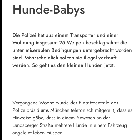
Hunde-Babys
Die Polizei hat aus einem Transporter und einer
Wohnung insgesamt 25 Welpen beschlagnahmt die
unter miserablen Bedingungen untergebracht worden
sind. Wahrscheinlich sollten sie illegal verkauft
werden. So geht es den kleinen Hunden jetzt.
Vergangene Woche wurde der Einsatzzentrale des
Polizeipräsidiums München telefonisch mitgeteilt, dass es
Hinweise gäbe, dass in einem Anwesen an der
Landsberger Straße mehrere Hunde in einem Fahrzeug
angeleint leben müssten.