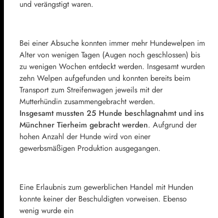
und verängstigt waren.
Bei einer Absuche konnten immer mehr Hundewelpen im
Alter von wenigen Tagen (Augen noch geschlossen) bis
zu wenigen Wochen entdeckt werden. Insgesamt wurden
zehn Welpen aufgefunden und konnten bereits beim
Transport zum Streifenwagen jeweils mit der
Mutterhündin zusammengebracht werden.
Insgesamt mussten 25 Hunde beschlagnahmt und ins
Münchner Tierheim gebracht werden
. Aufgrund der
hohen Anzahl der Hunde wird von einer
gewerbsmäßigen Produktion ausgegangen.
Eine Erlaubnis zum gewerblichen Handel mit Hunden
konnte keiner der Beschuldigten vorweisen. Ebenso
wenig wurde ein