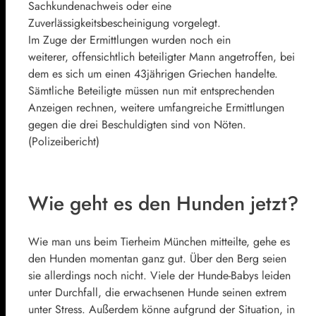
Sachkundenachweis oder eine
Zuverlässigkeitsbescheinigung vorgelegt.
Im Zuge der Ermittlungen wurden noch ein
weiterer, offensichtlich beteiligter Mann angetroffen, bei
dem es sich um einen 43jährigen Griechen handelte.
Sämtliche Beteiligte müssen nun mit entsprechenden
Anzeigen rechnen, weitere umfangreiche Ermittlungen
gegen die drei Beschuldigten sind von Nöten.
(Polizeibericht)
Wie geht es den Hunden jetzt?
Wie man uns beim Tierheim München mitteilte, gehe es
den Hunden momentan ganz gut. Über den Berg seien
sie allerdings noch nicht. Viele der Hunde-Babys leiden
unter Durchfall, die erwachsenen Hunde seinen extrem
unter Stress. Außerdem könne aufgrund der Situation, in