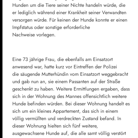
Hunden um die Tiere seiner Nichte handeln würde, die
er lediglich während einer Krankheit seiner Verwandten
versorgen würde. Für keinen der Hunde konnte er einen
Impfstatus oder sonstige erforderliche
Nachweise vorlegen.
Eine 73 jährige Frau, die ebenfalls am Einsatzort
anwesend war, hatte kurz vor Eintreffen der Polizei
die säugende Mutterhündin vom Einsatzort weggebracht
und gab nun an, sie einem Passanten auf der Straße
geschenkt zu haben. Weitere Ermittlungen ergaben, dass
sich in der Wohnung des Mannes offensichtlich weitere
Hunde befinden würden. Bei dieser Wohnung handelt es
sich um ein kleines Appartement, das sich in einem
völlig vermüllten und verdreckten Zustand befand. In
dieser Wohnung hielten sich fünf weitere,
ausgewachsene Hunde auf, die alle samt völlig verstört