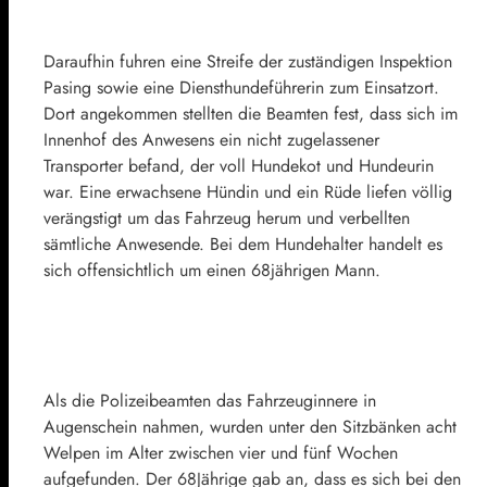
Daraufhin fuhren eine Streife der zuständigen Inspektion
Pasing sowie eine Diensthundeführerin zum Einsatzort.
Dort angekommen stellten die Beamten fest, dass sich im
Innenhof des Anwesens ein nicht zugelassener
Transporter befand, der voll Hundekot und Hundeurin
war. Eine erwachsene Hündin und ein Rüde liefen völlig
verängstigt um das Fahrzeug herum und verbellten
sämtliche Anwesende. Bei dem Hundehalter handelt es
sich offensichtlich um einen 68jährigen Mann.
Als die Polizeibeamten das Fahrzeuginnere in
Augenschein nahmen, wurden unter den Sitzbänken acht
Welpen im Alter zwischen vier und fünf Wochen
aufgefunden. Der 68Jährige gab an, dass es sich bei den