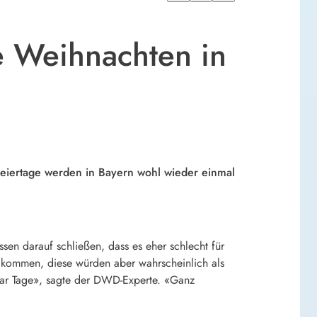
e Weihnachten in
Feiertage werden in Bayern wohl wieder einmal
sen darauf schließen, dass es eher schlecht für
 kommen, diese würden aber wahrscheinlich als
aar Tage», sagte der DWD-Experte. «Ganz