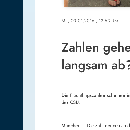
Mi., 20.01.2016
, 12:53 Uhr
Zahlen gehe
langsam ab
Die Flüchtlingszahlen scheinen 
der CSU.
München
– Die Zahl der neu an de