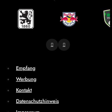
Empfang
Werbung
Kontakt
Datenschutzhinweis