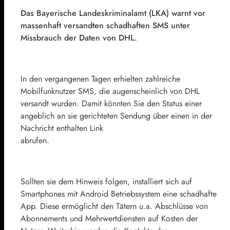
Das Bayerische Landeskriminalamt (LKA) warnt vor
massenhaft versandten schadhaften SMS unter
Missbrauch der Daten von DHL.
In den vergangenen Tagen erhielten zahlreiche
Mobilfunknutzer SMS, die augenscheinlich von DHL
versandt wurden. Damit könnten Sie den Status einer
angeblich an sie gerichteten Sendung über einen in der
Nachricht enthalten Link
abrufen.
Sollten sie dem Hinweis folgen, installiert sich auf
Smartphones mit Android Betriebssystem eine schadhafte
App. Diese ermöglicht den Tätern u.a. Abschlüsse von
Abonnements und Mehrwertdiensten auf Kosten der