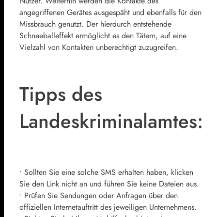
Nutzer. Weiterhin werden die Kontakte des
angegriffenen Gerätes ausgespäht und ebenfalls für den
Missbrauch genutzt. Der hierdurch entstehende
Schneeballeffekt ermöglicht es den Tätern, auf eine
Vielzahl von Kontakten unberechtigt zuzugreifen.
Tipps des
Landeskriminalamtes:
• Sollten Sie eine solche SMS erhalten haben, klicken
Sie den Link nicht an und führen Sie keine Dateien aus.
• Prüfen Sie Sendungen oder Anfragen über den
offiziellen Internetauftritt des jeweiligen Unternehmens.