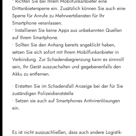
• Richten Sie bei Ihrem Mobilfunkanbieter eine
Drittanbietersperre ein. Zusätzlich können Sie auch eine
Sperre für Anrufe zu Mehrwertdiensten für Ihr
Smartphone veranlassen.
• Installieren Sie keine Apps aus unbekannten Quellen
auf Ihrem Smartphone.
• Sollten Sie den Anhang bereits angeklickt haben,
setzen Sie sich sofort mit Ihrem Mobilfunkanbieter in
Verbindung. Zur Schadensbegrenzung kann es sinnvoll
sein, Ihr Gerät auszuschalten und gegebenenfalls den
Akku zu entfernen.
• Erstatten Sie im Schadensfall Anzeige bei der für Sie
zuständigen Polizeidienststelle
• Setzen sie auch auf Smartphones Antivirenlösungen
ein.
Es ist nicht auszuschließen, dass auch andere Logistik-