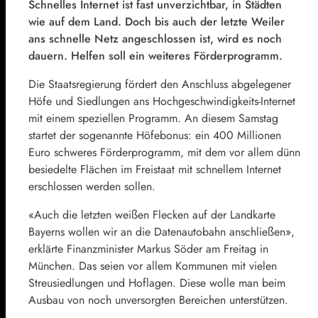
Schnelles Internet ist fast unverzichtbar, in Städten
wie auf dem Land. Doch bis auch der letzte Weiler
ans schnelle Netz angeschlossen ist, wird es noch
dauern. Helfen soll ein weiteres Förderprogramm.
Die Staatsregierung fördert den Anschluss abgelegener
Höfe und Siedlungen ans Hochgeschwindigkeits-Internet
mit einem speziellen Programm. An diesem Samstag
startet der sogenannte Höfebonus: ein 400 Millionen
Euro schweres Förderprogramm, mit dem vor allem dünn
besiedelte Flächen im Freistaat mit schnellem Internet
erschlossen werden sollen.
«Auch die letzten weißen Flecken auf der Landkarte
Bayerns wollen wir an die Datenautobahn anschließen»,
erklärte Finanzminister Markus Söder am Freitag in
München. Das seien vor allem Kommunen mit vielen
Streusiedlungen und Hoflagen. Diese wolle man beim
Ausbau von noch unversorgten Bereichen unterstützen.