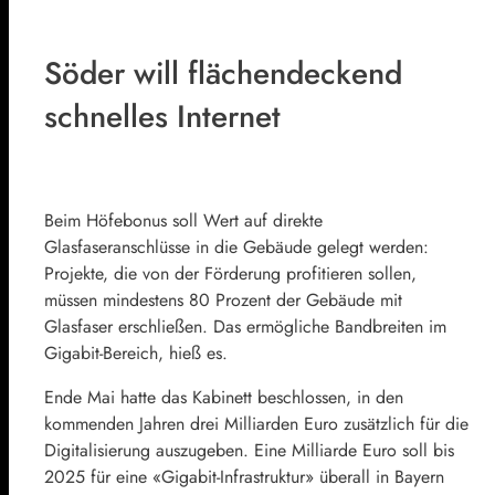
Söder will flächendeckend
schnelles Internet
Beim Höfebonus soll Wert auf direkte
Glasfaseranschlüsse in die Gebäude gelegt werden:
Projekte, die von der Förderung profitieren sollen,
müssen mindestens 80 Prozent der Gebäude mit
Glasfaser erschließen. Das ermögliche Bandbreiten im
Gigabit-Bereich, hieß es.
Ende Mai hatte das Kabinett beschlossen, in den
kommenden Jahren drei Milliarden Euro zusätzlich für die
Digitalisierung auszugeben. Eine Milliarde Euro soll bis
2025 für eine «Gigabit-Infrastruktur» überall in Bayern