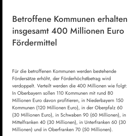
Betroffene Kommunen erhalten
insgesamt 400 Millionen Euro
Fördermittel
Für die betroffenen Kommunen werden bestehende
Fördersätze erhöht, der Förderhöchstbetrag wird
verdoppelt. Verteilt werden die 400 Millionen wie folgt:
In Oberbayern sollen 110 Kommunen mit rund 80
Millionen Euro davon profitieren, in Niederbayern 150
Kommunen (120 Millionen Euro), in der Oberpfalz 60
(30 Millionen Euro), in Schwaben 90 (60 Millionen), in
Mittelfranken 40 (30 Millionen), in Unterfranken 60 (30
Millionen) und in Oberfranken 70 (50 Millionen).