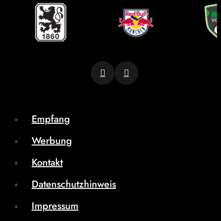
Empfang
Werbung
Kontakt
Datenschutzhinweis
Impressum