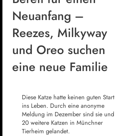
Neuanfang –
Reezes, Milkyway
und Oreo suchen
eine neue Familie
Diese Katze hatte keinen guten Start
ins Leben. Durch eine anonyme
Meldung im Dezember sind sie und
20 weitere Katzen in Münchner
Tierheim gelandet.