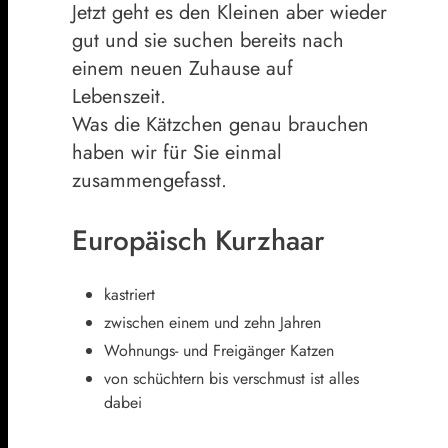
Jetzt geht es den Kleinen aber wieder
gut und sie suchen bereits nach
einem neuen Zuhause auf
Lebenszeit.
Was die Kätzchen genau brauchen
haben wir für Sie einmal
zusammengefasst.
Europäisch Kurzhaar
kastriert
zwischen einem und zehn Jahren
Wohnungs- und Freigänger Katzen
von schüchtern bis verschmust ist alles
dabei