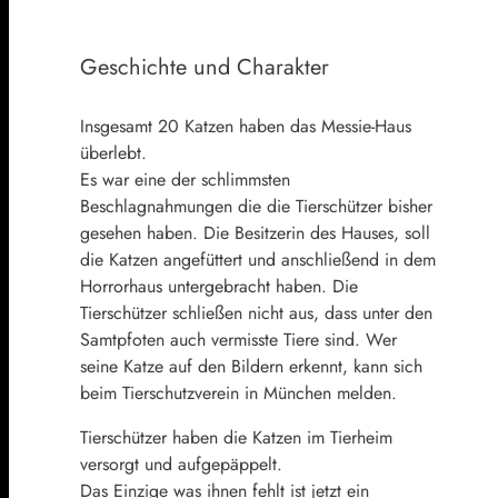
Geschichte und Charakter
Insgesamt 20 Katzen haben das Messie-Haus
überlebt.
Es war eine der schlimmsten
Beschlagnahmungen die die Tierschützer bisher
gesehen haben. Die Besitzerin des Hauses, soll
die Katzen angefüttert und anschließend in dem
Horrorhaus untergebracht haben. Die
Tierschützer schließen nicht aus, dass unter den
Samtpfoten auch vermisste Tiere sind. Wer
seine Katze auf den Bildern erkennt, kann sich
beim Tierschutzverein in München melden.
Tierschützer haben die Katzen im Tierheim
versorgt und aufgepäppelt.
Das Einzige was ihnen fehlt ist jetzt ein