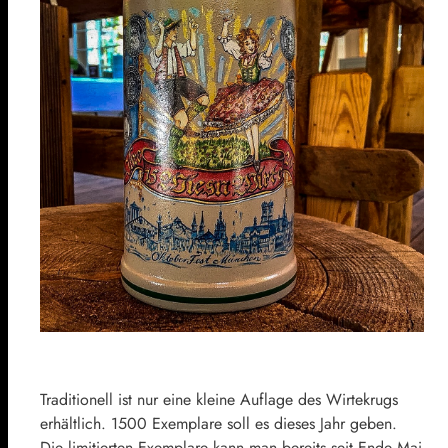
Traditionell ist nur eine kleine Auflage des Wirtekrugs
erhältlich. 1500 Exemplare soll es dieses Jahr geben.
Die limitierten Exemplare kann man bereits seit Ende Mai