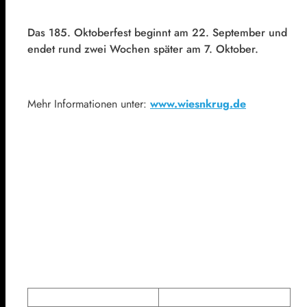
Das 185. Oktoberfest beginnt am 22. September und
endet rund zwei Wochen später am 7. Oktober.
Mehr Informationen unter:
www.wiesnkrug.de