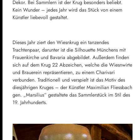
Dekor. Bei Sammlern ist der Krug besonders beliebt.
Kein Wunder – jedes Jahr wird das Stück von einem
Künstler liebevoll gestaltet.
Dieses Jahr ziert den Wiesnkrug ein tanzendes
Trachtenpaar, darunter ist die Silhouette Münchens mit
Frauenkirche und Bavaria abgebildet. Außerdem finden
sich auf dem Krug 22 Abzeichen, welche die Wiesnwirte
und Brauerein repräsentieren, zu einem Charivari
verbunden. Traditionell und verspielt ist das Motiv des
diesjährigen Kruges – der Künstler Maximilian Fliessbach
gen. „Marsilius“ gestaltete das Sammlerstück im Stil des
19. Jahrhunderts.