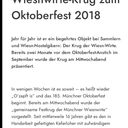
Oktoberfest 2018
Jahr für Jahr ist er ein begehrtes Objekt bei Sammlern
und Wiesn-Nostalgikern: Der Krug der Wiesn-Wirte.
Bereits zwei Monate vor dem Oktoberfest-Anstich im
September wurde der Krug am Mittwochabend
präsentiert.
In wenigen Wochen ist es soweit – es heißt wieder
„O’zapft is“ und das 185. Münchner Oktoberfest
beginnt. Bereits am Mittwochabend wurde der
„gemeinsame Festkrug der Münchner Wiesnwirte“
vorgestellt. Seit mittlerweile 16 Jahren gibt es den in
Handarbeit gefertigten Keferloher mit aufwändigem