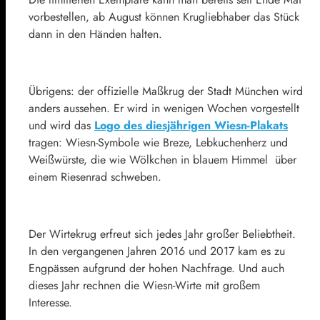
vorbestellen, ab August können Krugliebhaber das Stück
dann in den Händen halten.
Übrigens: der offizielle Maßkrug der Stadt München wird
anders aussehen. Er wird in wenigen Wochen vorgestellt
und wird das
Logo des diesjährigen Wiesn-Plakats
tragen: Wiesn-Symbole wie Breze, Lebkuchenherz und
Weißwürste, die wie Wölkchen in blauem Himmel über
einem Riesenrad schweben.
Der Wirtekrug erfreut sich jedes Jahr großer Beliebtheit.
In den vergangenen Jahren 2016 und 2017 kam es zu
Engpässen aufgrund der hohen Nachfrage. Und auch
dieses Jahr rechnen die Wiesn-Wirte mit großem
Interesse.