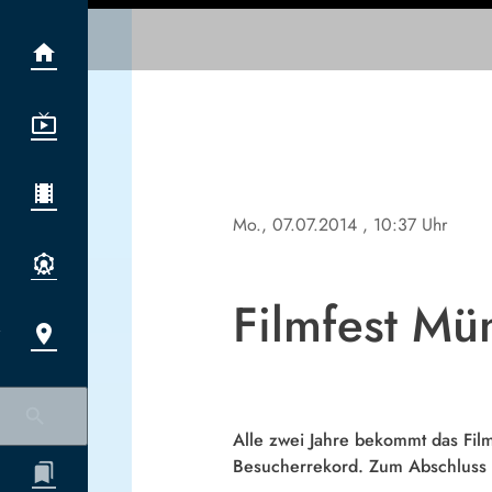
Mo., 07.07.2014
, 10:37 Uhr
Filmfest Mü
Alle zwei Jahre bekommt das Fil
Besucherrekord. Zum Abschluss 