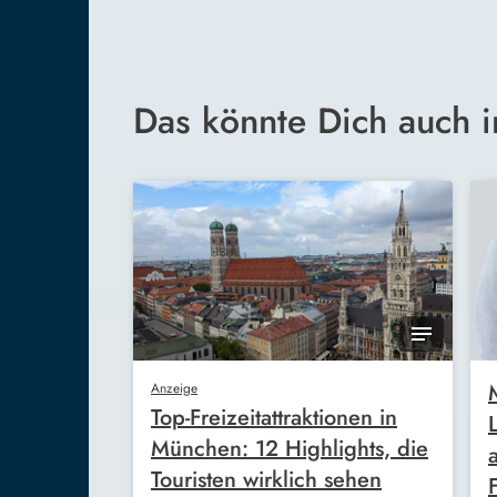
Das könnte Dich auch i
Anzeige
Top-Freizeitattraktionen in
München: 12 Highlights, die
Touristen wirklich sehen