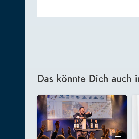
Das könnte Dich auch i