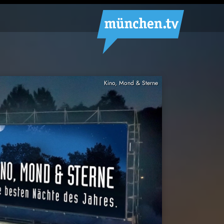
Kino, Mond & Sterne