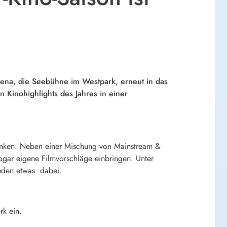
arena, die Seebühne im Westpark, erneut in das
 Kinohighlights des Jahres in einer
denken. Neben einer Mischung von Mainstream &
gar eigene Filmvorschläge einbringen. Unter
Jeden etwas dabei.
rk ein.