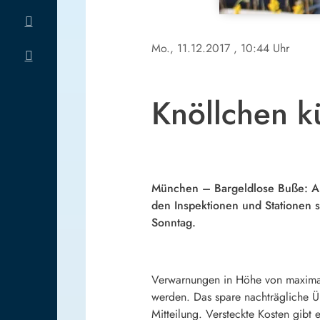
Mo., 11.12.2017
, 10:44 Uhr
Knöllchen kü
München – Bargeldlose Buße: Aut
den Inspektionen und Stationen 
Sonntag.
Verwarnungen in Höhe von maximal 
werden. Das spare nachträgliche 
Mitteilung. Versteckte Kosten gibt 