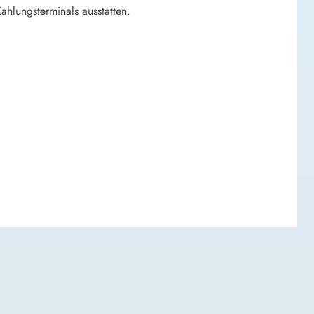
Zahlungsterminals ausstatten.