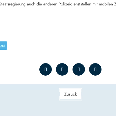
 Staatsregierung auch die anderen Polizeidienststellen mit mobilen 
izei
Zurück