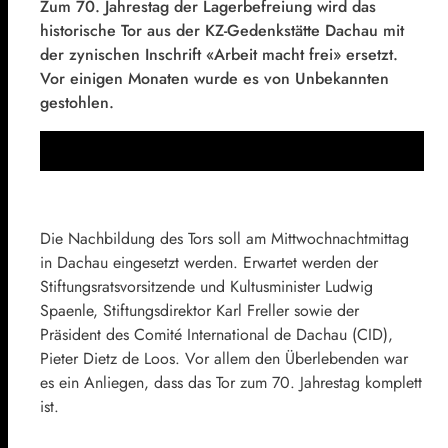
Zum 70. Jahrestag der Lagerbefreiung wird das
historische Tor aus der KZ-Gedenkstätte Dachau mit
der zynischen Inschrift «Arbeit macht frei» ersetzt.
Vor einigen Monaten wurde es von Unbekannten
gestohlen.
Die Nachbildung des Tors soll am Mittwochnachtmittag
in Dachau eingesetzt werden. Erwartet werden der
Stiftungsratsvorsitzende und Kultusminister Ludwig
Spaenle, Stiftungsdirektor Karl Freller sowie der
Präsident des Comité International de Dachau (CID),
Pieter Dietz de Loos. Vor allem den Überlebenden war
es ein Anliegen, dass das Tor zum 70. Jahrestag komplett
ist.