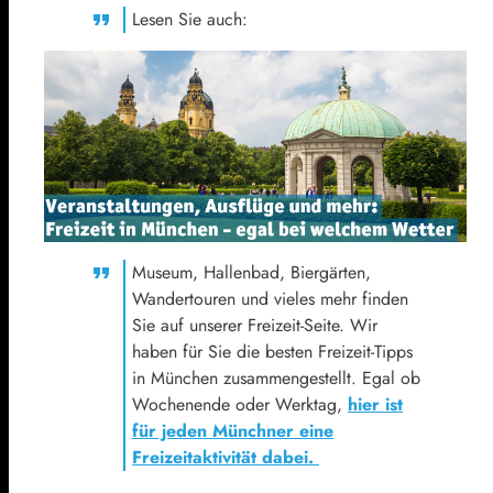
Lesen Sie auch:
Museum, Hallenbad, Biergärten,
Wandertouren und vieles mehr finden
Sie auf unserer Freizeit-Seite. Wir
haben für Sie die besten Freizeit-Tipps
in München zusammengestellt. Egal ob
Wochenende oder Werktag,
hier ist
für jeden Münchner eine
Freizeitaktivität dabei.