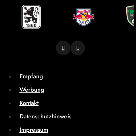
Empfang
Werbung
Kontakt
Datenschutzhinweis
Impressum