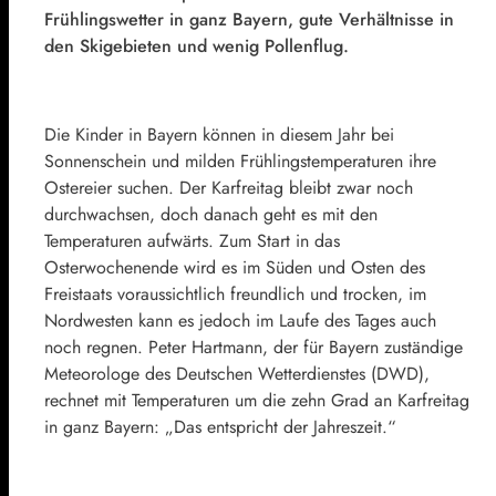
Frühlingswetter in ganz Bayern, gute Verhältnisse in
den Skigebieten und wenig Pollenflug.
Die Kinder in Bayern können in diesem Jahr bei
Sonnenschein und milden Frühlingstemperaturen ihre
Ostereier suchen. Der Karfreitag bleibt zwar noch
durchwachsen, doch danach geht es mit den
Temperaturen aufwärts. Zum Start in das
Osterwochenende wird es im Süden und Osten des
Freistaats voraussichtlich freundlich und trocken, im
Nordwesten kann es jedoch im Laufe des Tages auch
noch regnen. Peter Hartmann, der für Bayern zuständige
Meteorologe des Deutschen Wetterdienstes (DWD),
rechnet mit Temperaturen um die zehn Grad an Karfreitag
in ganz Bayern: „Das entspricht der Jahreszeit.“