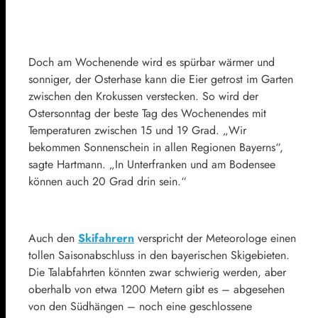
Doch am Wochenende wird es spürbar wärmer und
sonniger, der Osterhase kann die Eier getrost im Garten
zwischen den Krokussen verstecken. So wird der
Ostersonntag der beste Tag des Wochenendes mit
Temperaturen zwischen 15 und 19 Grad. „Wir
bekommen Sonnenschein in allen Regionen Bayerns“,
sagte Hartmann. „In Unterfranken und am Bodensee
können auch 20 Grad drin sein.“
Auch den
Skifahrern
verspricht der Meteorologe einen
tollen Saisonabschluss in den bayerischen Skigebieten.
Die Talabfahrten könnten zwar schwierig werden, aber
oberhalb von etwa 1200 Metern gibt es – abgesehen
von den Südhängen – noch eine geschlossene