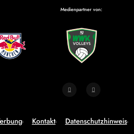
Medienpartner von:
erbung
Kontakt
Datenschutzhinweis