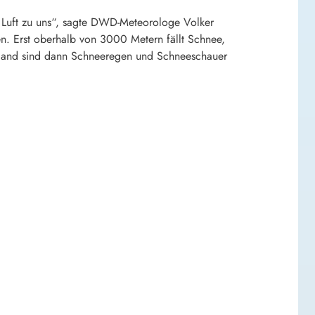
e Luft zu uns“, sagte DWD-Meteorologe Volker
. Erst oberhalb von 3000 Metern fällt Schnee,
chland sind dann Schneeregen und Schneeschauer