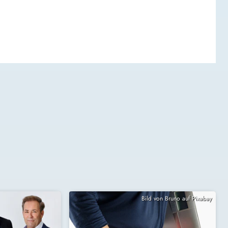
Bild von Bruno auf Pixabay