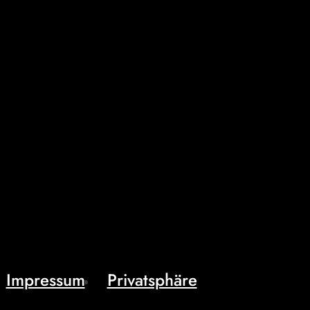
Impressum
Privatsphäre