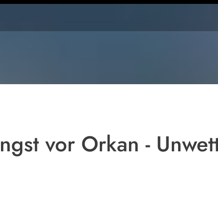
gst vor Orkan - Unwet