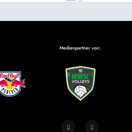
Medienpartner von: