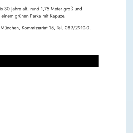
s 30 Jahre alt, rund 1,75 Meter groß und
it einem grünen Parka mit Kapuze.
 München, Kommissariat 15, Tel. 089/2910-0,