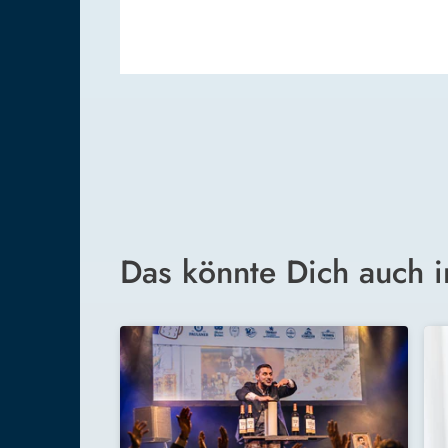
Das könnte Dich auch i