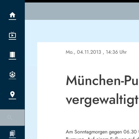
Mo., 04.11.2013
, 14:36 Uhr
München-Pul
vergewaltigt
Am Sonntagmorgen gegen 06.30 Uhr