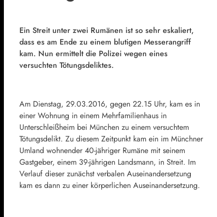
Ein Streit unter zwei Rumänen ist so sehr eskaliert,
dass es am Ende zu einem blutigen Messerangriff
kam. Nun ermittelt die Polizei wegen eines
versuchten Tötungsdeliktes.
Am Dienstag, 29.03.2016, gegen 22.15 Uhr, kam es in
einer Wohnung in einem Mehrfamilienhaus in
Unterschleißheim bei München zu einem versuchtem
Tötungsdelikt. Zu diesem Zeitpunkt kam ein im Münchner
Umland wohnender 40-jähriger Rumäne mit seinem
Gastgeber, einem 39-jährigen Landsmann, in Streit. Im
Verlauf dieser zunächst verbalen Auseinandersetzung
kam es dann zu einer körperlichen Auseinandersetzung.