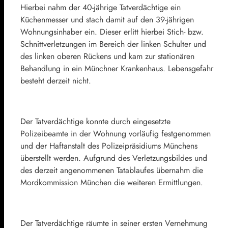
Hierbei nahm der 40-jährige Tatverdächtige ein
Küchenmesser und stach damit auf den 39-jährigen
Wohnungsinhaber ein. Dieser erlitt hierbei Stich- bzw.
Schnittverletzungen im Bereich der linken Schulter und
des linken oberen Rückens und kam zur stationären
Behandlung in ein Münchner Krankenhaus. Lebensgefahr
besteht derzeit nicht.
Der Tatverdächtige konnte durch eingesetzte
Polizeibeamte in der Wohnung vorläufig festgenommen
und der Haftanstalt des Polizeipräsidiums Münchens
überstellt werden. Aufgrund des Verletzungsbildes und
des derzeit angenommenen Tatablaufes übernahm die
Mordkommission München die weiteren Ermittlungen.
Der Tatverdächtige räumte in seiner ersten Vernehmung