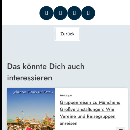
Zurück
Das könnte Dich auch
interessieren
Johannes Plenio auf Pexels
Anzeige
Gruppenreisen zu Münchens
Großveranstaltungen: Wie
Vereine und Reisegruppen
anreisen