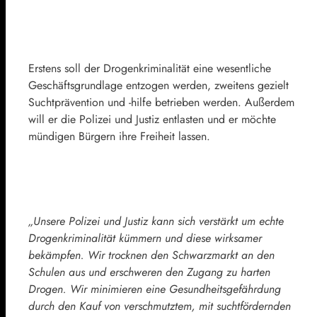
Erstens soll der Drogenkriminalität eine wesentliche
Geschäftsgrundlage entzogen werden, zweitens gezielt
Suchtprävention und -hilfe betrieben werden. Außerdem
will er die Polizei und Justiz entlasten und er möchte
mündigen Bürgern ihre Freiheit lassen.
„Unsere Polizei und Justiz kann sich verstärkt um echte
Drogenkriminalität kümmern und diese wirksamer
bekämpfen. Wir trocknen den Schwarzmarkt an den
Schulen aus und erschweren den Zugang zu harten
Drogen. Wir minimieren eine Gesundheitsgefährdung
durch den Kauf von verschmutztem, mit suchtfördernden