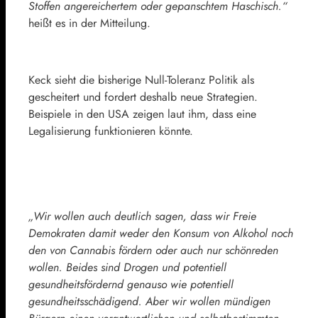
Stoffen angereichertem oder gepanschtem Haschisch.“
heißt es in der Mitteilung.
Keck sieht die bisherige Null-Toleranz Politik als
gescheitert und fordert deshalb neue Strategien.
Beispiele in den USA zeigen laut ihm, dass eine
Legalisierung funktionieren könnte.
„Wir wollen auch deutlich sagen, dass wir Freie
Demokraten damit weder den Konsum von Alkohol noch
den von Cannabis fördern oder auch nur schönreden
wollen. Beides sind Drogen und potentiell
gesundheitsfördernd genauso wie potentiell
gesundheitsschädigend. Aber wir wollen mündigen