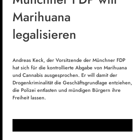
Marihuana
legalisieren
Andreas Keck, der Vorsitzende der Münchner FDP
hat sich für die kontrollierte Abgabe von Marihuana
und Cannabis ausgesprochen. Er will damit der
Drogenkriminalität die Geschäftsgrundlage entziehen,
die Polizei entlasten und mündigen Bürgern ihre
Freiheit lassen.