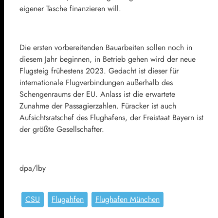
eigener Tasche finanzieren will.
Die ersten vorbereitenden Bauarbeiten sollen noch in
diesem Jahr beginnen, in Betrieb gehen wird der neue
Flugsteig frühestens 2023. Gedacht ist dieser für
internationale Flugverbindungen außerhalb des
Schengenraums der EU. Anlass ist die erwartete
Zunahme der Passagierzahlen. Füracker ist auch
Aufsichtsratschef des Flughafens, der Freistaat Bayern ist
der größte Gesellschafter.
dpa/lby
CSU
Flugahfen
Flughafen München