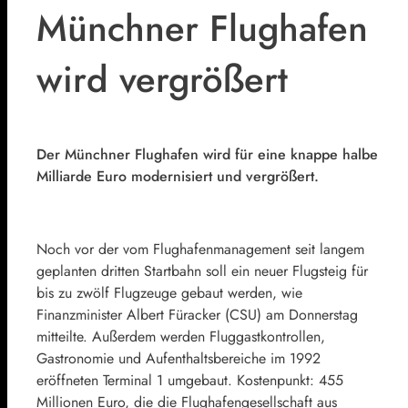
Münchner Flughafen
wird vergrößert
Der Münchner Flughafen wird für eine knappe halbe
Milliarde Euro modernisiert und vergrößert.
Noch vor der vom Flughafenmanagement seit langem
geplanten dritten Startbahn soll ein neuer Flugsteig für
bis zu zwölf Flugzeuge gebaut werden, wie
Finanzminister Albert Füracker (CSU) am Donnerstag
mitteilte. Außerdem werden Fluggastkontrollen,
Gastronomie und Aufenthaltsbereiche im 1992
eröffneten Terminal 1 umgebaut. Kostenpunkt: 455
Millionen Euro, die die Flughafengesellschaft aus