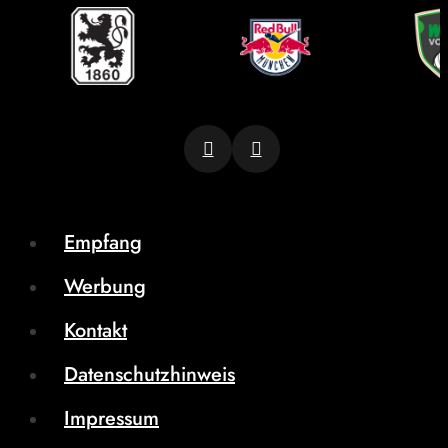
Empfang
Werbung
Kontakt
Datenschutzhinweis
Impressum