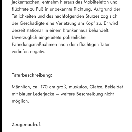
Jackentaschen, entnahm hieraus das Mobiltelefon und
flüchtete zu Fuß in unbekannte Richtung. Aufgrund der
Tätlichkeiten und des nachfolgenden Sturzes zog sich
der Geschädigte eine Verletzung am Kopf zu. Er wird
derzeit stationär in einem Krankenhaus behandelt.
Unverzüglich eingeleitete polizeiliche
Fahndungsmaßnahmen nach dem flüchtigen Täter
verliefen negativ.
Täterbeschreibung:
Männlich, ca. 170 cm groß, muskulös, Glatze. Bekleidet
mit blauer Lederjacke – weitere Beschreibung nicht
möglich.
Zeugenaufruf: