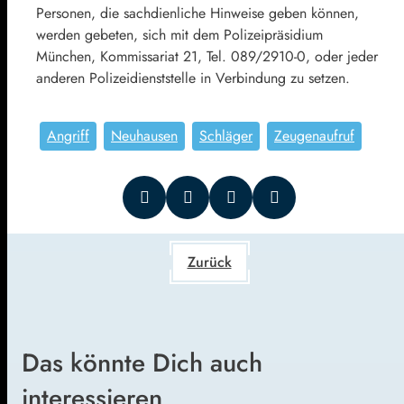
Personen, die sachdienliche Hinweise geben können,
werden gebeten, sich mit dem Polizeipräsidium
München, Kommissariat 21, Tel. 089/2910-0, oder jeder
anderen Polizeidienststelle in Verbindung zu setzen.
Angriff
Neuhausen
Schläger
Zeugenaufruf
Zurück
Das könnte Dich auch
interessieren