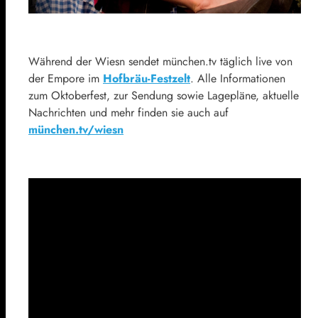
Während der Wiesn sendet münchen.tv täglich live von
der Empore im
Hofbräu-Festzelt
. Alle Informationen
zum Oktoberfest, zur Sendung sowie Lagepläne, aktuelle
Nachrichten und mehr finden sie auch auf
münchen.tv/wiesn