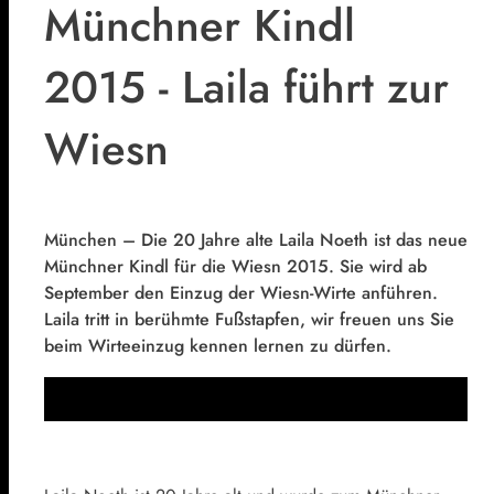
Münchner Kindl
2015 - Laila führt zur
Wiesn
München – Die 20 Jahre alte Laila Noeth ist das neue
Münchner Kindl für die Wiesn 2015. Sie wird ab
September den Einzug der Wiesn-Wirte anführen.
Laila tritt in berühmte Fußstapfen, wir freuen uns Sie
beim Wirteeinzug kennen lernen zu dürfen.