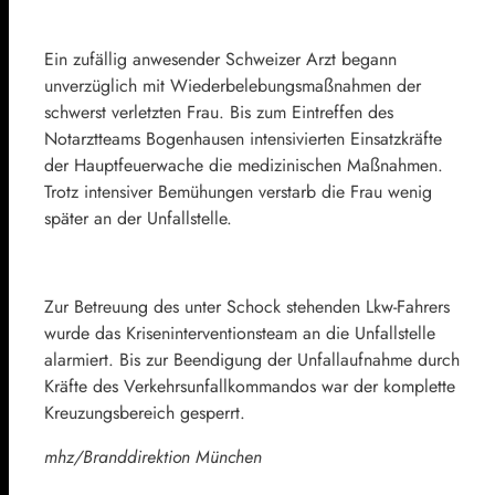
Ein zufällig anwesender Schweizer Arzt begann
unverzüglich mit Wiederbelebungsmaßnahmen der
schwerst verletzten Frau. Bis zum Eintreffen des
Notarztteams Bogenhausen intensivierten Einsatzkräfte
der Hauptfeuerwache die medizinischen Maßnahmen.
Trotz intensiver Bemühungen verstarb die Frau wenig
später an der Unfallstelle.
Zur Betreuung des unter Schock stehenden Lkw-Fahrers
wurde das Kriseninterventionsteam an die Unfallstelle
alarmiert. Bis zur Beendigung der Unfallaufnahme durch
Kräfte des Verkehrsunfallkommandos war der komplette
Kreuzungsbereich gesperrt.
mhz/Branddirektion München