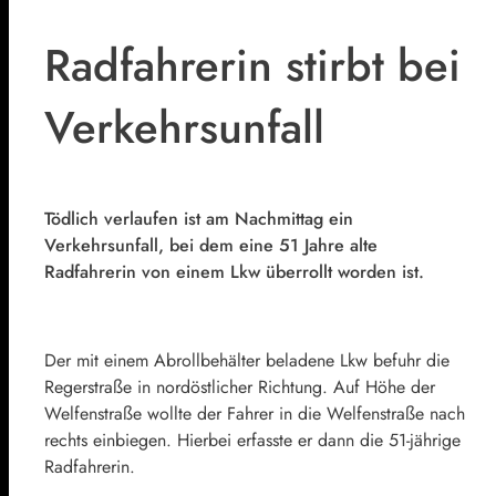
Radfahrerin stirbt bei
Verkehrsunfall
Tödlich verlaufen ist am Nachmittag ein
Verkehrsunfall, bei dem eine 51 Jahre alte
Radfahrerin von einem Lkw überrollt worden ist.
Der mit einem Abrollbehälter beladene Lkw befuhr die
Regerstraße in nordöstlicher Richtung. Auf Höhe der
Welfenstraße wollte der Fahrer in die Welfenstraße nach
rechts einbiegen. Hierbei erfasste er dann die 51-jährige
Radfahrerin.