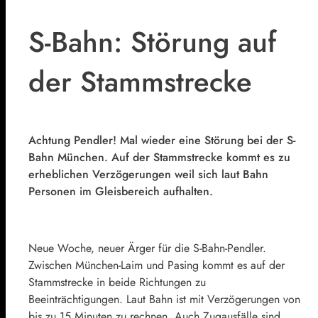
S-Bahn: Störung auf
der Stammstrecke
Achtung Pendler! Mal wieder eine Störung bei der S-
Bahn München. Auf der Stammstrecke kommt es zu
erheblichen Verzögerungen weil sich laut Bahn
Personen im Gleisbereich aufhalten.
Neue Woche, neuer Ärger für die S-Bahn-Pendler.
Zwischen München-Laim und Pasing kommt es auf der
Stammstrecke in beide Richtungen zu
Beeinträchtigungen. Laut Bahn ist mit Verzögerungen von
bis zu 15 Minuten zu rechnen. Auch Zugausfälle sind