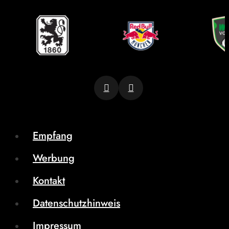
Empfang
Werbung
Kontakt
Datenschutzhinweis
Impressum