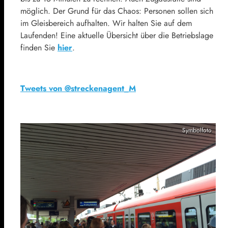
möglich. Der Grund für das Chaos: Personen sollen sich
im Gleisbereich aufhalten. Wir halten Sie auf dem
Laufenden! Eine aktuelle Übersicht über die Betriebslage
finden Sie
hier
.
Tweets von @streckenagent_M
Symbolfoto