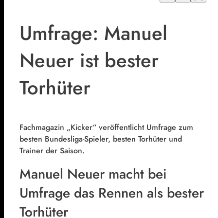
Umfrage: Manuel
Neuer ist bester
Torhüter
Fachmagazin „Kicker“ veröffentlicht Umfrage zum
besten Bundesliga-Spieler, besten Torhüter und
Trainer der Saison.
Manuel Neuer macht bei
Umfrage das Rennen als bester
Torhüter