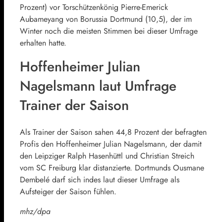
Prozent) vor Torschützenkönig Pierre-Emerick
Aubameyang von Borussia Dortmund (10,5), der im
Winter noch die meisten Stimmen bei dieser Umfrage
erhalten hatte.
Hoffenheimer Julian
Nagelsmann laut Umfrage
Trainer der Saison
Als Trainer der Saison sahen 44,8 Prozent der befragten
Profis den Hoffenheimer Julian Nagelsmann, der damit
den Leipziger Ralph Hasenhüttl und Christian Streich
vom SC Freiburg klar distanzierte. Dortmunds Ousmane
Dembelé darf sich indes laut dieser Umfrage als
Aufsteiger der Saison fühlen.
mhz/dpa