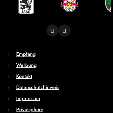
Empfang
Werbung
Kontakt
Datenschutzhinweis
Impressum
Privatsphäre