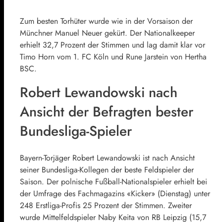
Zum besten Torhüter wurde wie in der Vorsaison der
Münchner Manuel Neuer gekürt. Der Nationalkeeper
erhielt 32,7 Prozent der Stimmen und lag damit klar vor
Timo Horn vom 1. FC Köln und Rune Jarstein von Hertha
BSC.
Robert Lewandowski nach
Ansicht der Befragten bester
Bundesliga-Spieler
Bayern-Torjäger Robert Lewandowski ist nach Ansicht
seiner Bundesliga-Kollegen der beste Feldspieler der
Saison. Der polnische Fußball-Nationalspieler erhielt bei
der Umfrage des Fachmagazins «Kicker» (Dienstag) unter
248 Erstliga-Profis 25 Prozent der Stimmen. Zweiter
wurde Mittelfeldspieler Naby Keita von RB Leipzig (15,7