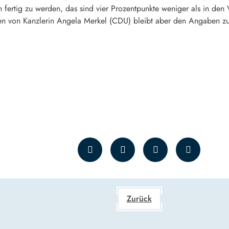
n fertig zu werden, das sind vier Prozentpunkte weniger als in de
n von Kanzlerin Angela Merkel (CDU) bleibt aber den Angaben zufo
Zurück