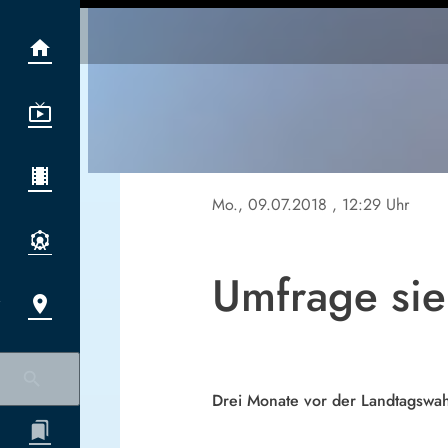
Mo., 09.07.2018
, 12:29 Uhr
Umfrage sie
Drei Monate vor der Landtagswahl