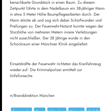
benachbarte Grundstück in einen Baum. Zu diesem
Zeitpunkt führte in dem Nadelbaum ein 38-jähriger Mann
in etwa 5 Meter Höhe Baumpflegearbeiten durch. Der
Mann stürzte ab und zog sich dabei Schürfwunden und
Prellungen zu. Der Feuerwehr-Notarzt konnte wegen der
Sturzhöhe von mehreren Metern innere Verletzungen
nicht ausschließen. Der 38 Jährige wurde in den
Schockraum einer Münchner Klinik eingeliefert.
Einsatzkräfte der Feuerwehr richteten das Kranfahrzeug
wieder auf. Die Kriminalpolizei ermittelt zur
Unfallursache.
rr/Branddirektion München