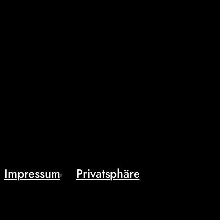
Impressum
Privatsphäre