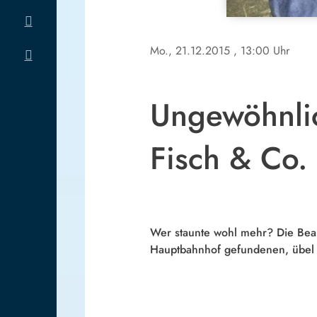
Mo., 21.12.2015
, 13:00 Uhr
Ungewöhnli
Fisch & Co.
Wer staunte wohl mehr? Die Bea
Hauptbahnhof gefundenen, übel 