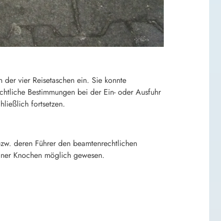
er vier Reisetaschen ein. Sie konnte
chtliche Bestimmungen bei der Ein- oder Ausfuhr
ließlich fortsetzen.
bzw. deren Führer den beamtenrechtlichen
einer Knochen möglich gewesen.