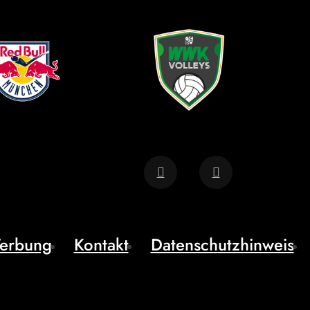
erbung
Kontakt
Datenschutzhinweis