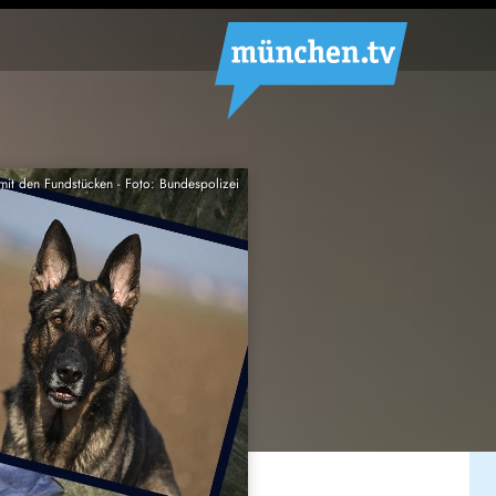
mit den Fundstücken - Foto: Bundespolizei