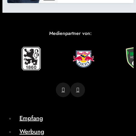
Medienpartner von:
Empfang
Werbung