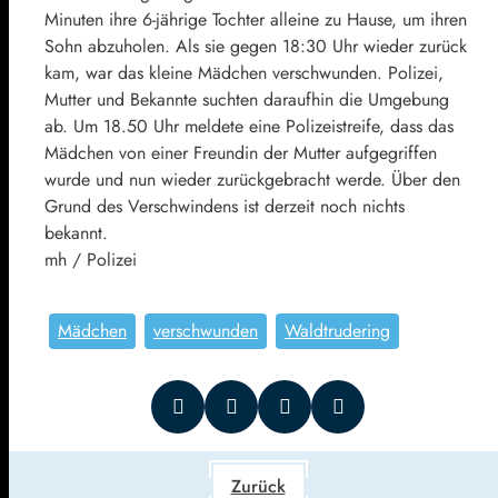
Minuten ihre 6-jährige Tochter alleine zu Hause, um ihren
Sohn abzuholen. Als sie gegen 18:30 Uhr wieder zurück
kam, war das kleine Mädchen verschwunden. Polizei,
Mutter und Bekannte suchten daraufhin die Umgebung
ab. Um 18.50 Uhr meldete eine Polizeistreife, dass das
Mädchen von einer Freundin der Mutter aufgegriffen
wurde und nun wieder zurückgebracht werde. Über den
Grund des Verschwindens ist derzeit noch nichts
bekannt.
mh / Polizei
Mädchen
verschwunden
Waldtrudering
Zurück