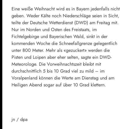
Eine weiße Weihnacht wird es in Bayern jedenfalls nicht
geben. Weder Kälte noch Niederschläge seien in Sicht,
teilte der Deutsche Wetterdienst (DWD) am Freitag mit.
Nur im Norden und Osten des Freistaats, im
Fichtelgebirge und Bayerischen Wald, sinkt in der
kommenden Woche die Schneefallgrenze gelegentlich
unter 800 Meter. Mehr als «gezuckert» werden die
Pisten und Loipen aber eher selten, sagte ein DWD-
Meteorologe. Die Vorweihnachtszeit bleibt mit
durchschnittlich 5 bis 10 Grad viel zu mild – im
Voralpenland können die Werte am Dienstag und am
Heiligen Abend sogar auf über 10 Grad klettern.
jn / dpa