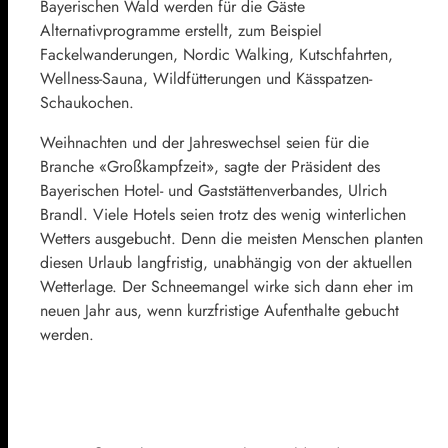
Bayerischen Wald werden für die Gäste
Alternativprogramme erstellt, zum Beispiel
Fackelwanderungen, Nordic Walking, Kutschfahrten,
Wellness-Sauna, Wildfütterungen und Kässpatzen-
Schaukochen.
Weihnachten und der Jahreswechsel seien für die
Branche «Großkampfzeit», sagte der Präsident des
Bayerischen Hotel- und Gaststättenverbandes, Ulrich
Brandl. Viele Hotels seien trotz des wenig winterlichen
Wetters ausgebucht. Denn die meisten Menschen planten
diesen Urlaub langfristig, unabhängig von der aktuellen
Wetterlage. Der Schneemangel wirke sich dann eher im
neuen Jahr aus, wenn kurzfristige Aufenthalte gebucht
werden.