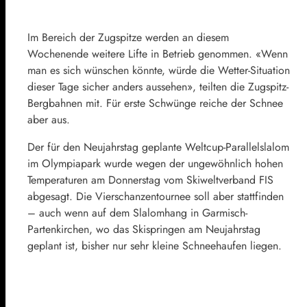
Im Bereich der Zugspitze werden an diesem
Wochenende weitere Lifte in Betrieb genommen. «Wenn
man es sich wünschen könnte, würde die Wetter-Situation
dieser Tage sicher anders aussehen», teilten die Zugspitz-
Bergbahnen mit. Für erste Schwünge reiche der Schnee
aber aus.
Der für den Neujahrstag geplante Weltcup-Parallelslalom
im Olympiapark wurde wegen der ungewöhnlich hohen
Temperaturen am Donnerstag vom Skiweltverband FIS
abgesagt. Die Vierschanzentournee soll aber stattfinden
– auch wenn auf dem Slalomhang in Garmisch-
Partenkirchen, wo das Skispringen am Neujahrstag
geplant ist, bisher nur sehr kleine Schneehaufen liegen.