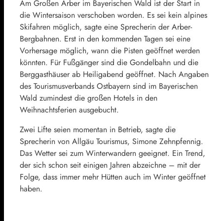
Am Großen Arber im Bayerischen Wald ist der Start in
die Wintersaison verschoben worden. Es sei kein alpines
Skifahren möglich, sagte eine Sprecherin der Arber-
Bergbahnen. Erst in den kommenden Tagen sei eine
Vorhersage möglich, wann die Pisten geöffnet werden
könnten. Für Fußgänger sind die Gondelbahn und die
Berggasthäuser ab Heiligabend geöffnet. Nach Angaben
des Tourismusverbands Ostbayern sind im Bayerischen
Wald zumindest die großen Hotels in den
Weihnachtsferien ausgebucht.
Zwei Lifte seien momentan in Betrieb, sagte die
Sprecherin von Allgäu Tourismus, Simone Zehnpfennig.
Das Wetter sei zum Winterwandern geeignet. Ein Trend,
der sich schon seit einigen Jahren abzeichne – mit der
Folge, dass immer mehr Hütten auch im Winter geöffnet
haben.