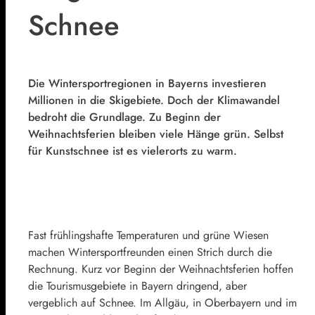
Schnee
Die Wintersportregionen in Bayerns investieren
Millionen in die Skigebiete. Doch der Klimawandel
bedroht die Grundlage. Zu Beginn der
Weihnachtsferien bleiben viele Hänge grün. Selbst
für Kunstschnee ist es vielerorts zu warm.
Fast frühlingshafte Temperaturen und grüne Wiesen
machen Wintersportfreunden einen Strich durch die
Rechnung. Kurz vor Beginn der Weihnachtsferien hoffen
die Tourismusgebiete in Bayern dringend, aber
vergeblich auf Schnee. Im Allgäu, in Oberbayern und im