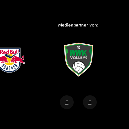
Medienpartner von: