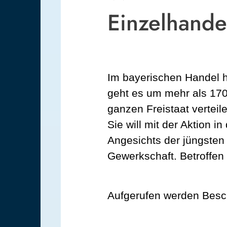
Einzelhande
Im bayerischen Handel h
geht es um mehr als 170
ganzen Freistaat verteil
Sie will mit der Aktion 
Angesichts der jüngsten
Gewerkschaft. Betroffen 
Aufgerufen werden Besc