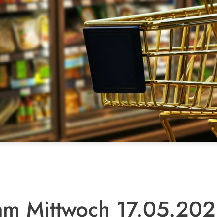
am Mittwoch 17.05.202