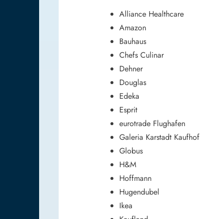
Alliance Healthcare
Amazon
Bauhaus
Chefs Culinar
Dehner
Douglas
Edeka
Esprit
eurotrade Flughafen
Galeria Karstadt Kaufhof
Globus
H&M
Hoffmann
Hugendubel
Ikea